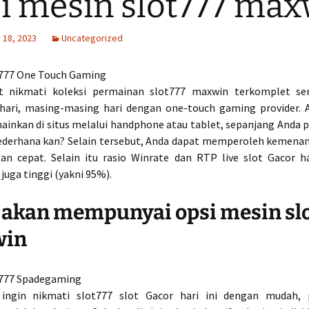
i mesin slot777 max
18, 2023
Uncategorized
 777 One Touch Gaming
t nikmati koleksi permainan slot777 maxwin terkomplet ser
hari, masing-masing hari dengan one-touch gaming provider. 
ainkan di situs melalui handphone atau tablet, sepanjang Anda p
Sederhana kan? Selain tersebut, Anda dapat memperoleh kemena
an cepat. Selain itu rasio Winrate dan RTP live slot Gacor ha
juga tinggi (yakni 95%).
akan mempunyai opsi mesin sl
in
 777 Spadegaming
 ingin nikmati slot777 slot Gacor hari ini dengan mudah, 