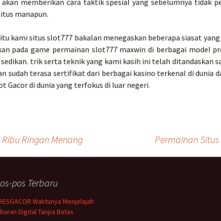
e akan memberikan cara taktik spesial yang sebelumnya tidak 
situs manapun.
 itu kami situs slot777 bakalan menegaskan beberapa siasat yang
an pada game permainan slot777 maxwin di berbagai model pr
sedikan. trik serta teknik yang kami kasih ini telah ditandaskan 
an sudah terasa sertifikat dari berbagai kasino terkenal di dunia
lot Gacor di dunia yang terfokus di luar negeri.
 Ribu Ringan Menang
Permainan Situs
os-pos Terbaru
RESGACOR Waktunya Menjelajah
iburan Digital Tanpa Batas