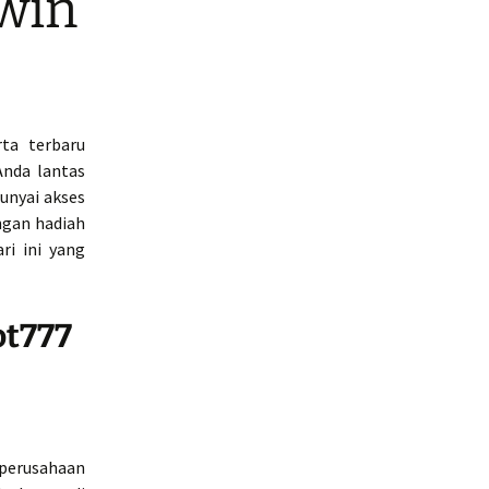
win
ta terbaru
Anda lantas
unyai akses
ngan hadiah
ri ini yang
ot777
perusahaan