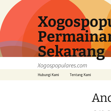
Langsung
ke
isi
Xogospopu
Permainan
Sekarang
Xogospopulares.com
Hubungi Kami
Tentang Kami
An