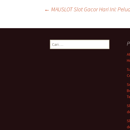
Navigasi
←
MAUSLOT Slot Gacor Hari Ini: Pel
Tulisan
Cari
P
untuk:
A
H
S
C
S
B
T
S
d
S
d