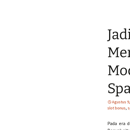
Jad
Mem
Mod
Sp
Agustus 9
slot bonus
,
s
Pada era d