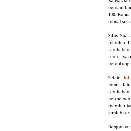
Banyak sit
pemain bar
100. Bonu
modal secar
Situs Spac
member 10
tambahan y
tentu saj
peruntungan
Selain
slot
bonus lai
tambahan m
permaina
memberika
jumlah ter
Dengan ada