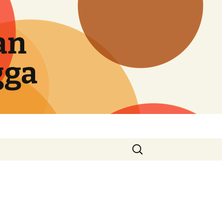
an
gga
Cari
untuk: