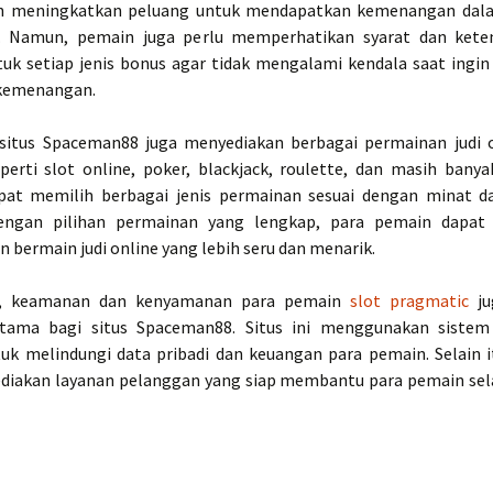
n meningkatkan peluang untuk mendapatkan kemenangan dal
ne. Namun, pemain juga perlu memperhatikan syarat dan kete
tuk setiap jenis bonus agar tidak mengalami kendala saat ingi
 kemenangan.
, situs Spaceman88 juga menyediakan berbagai permainan judi 
perti slot online, poker, blackjack, roulette, dan masih banyak
at memilih berbagai jenis permainan sesuai dengan minat d
engan pilihan permainan yang lengkap, para pemain dapat
 bermain judi online yang lebih seru dan menarik.
a, keamanan dan kenyamanan para pemain
slot pragmatic
ju
 utama bagi situs Spaceman88. Situs ini menggunakan siste
tuk melindungi data pribadi dan keuangan para pemain. Selain itu
diakan layanan pelanggan yang siap membantu para pemain se