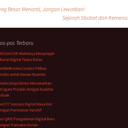
uang Besar Menanti, Jangan Lewatkan!
Sejarah Sbobet dan Kemenan
os-pos Terbaru
RESGACOR Waktunya Menjelajah
iburan Digital Tanpa Batas
addleBrookeCondos Pilihan
erdas untuk Hunian Nyaman
mokeshopClinton Menawarkan
eragam Produk dengan Kualitas
erbaik
lot777 Sensasi Digital Masa Kini
engan Permainan Variatif
lot QRIS Pengalaman Digital Baru
engan Transaksi Instan