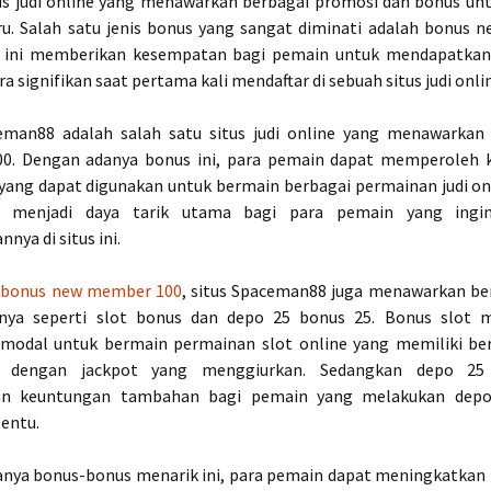
us judi online yang menawarkan berbagai promosi dan bonus un
u. Salah satu jenis bonus yang sangat diminati adalah bonus
s ini memberikan kesempatan bagi pemain untuk mendapatka
a signifikan saat pertama kali mendaftar di sebuah situs judi onli
eman88 adalah salah satu situs judi online yang menawarka
0. Dengan adanya bonus ini, para pemain dapat memperoleh 
ang dapat digunakan untuk bermain berbagai permainan judi onli
a menjadi daya tarik utama bagi para pemain yang ing
nya di situs ini.
 bonus new member 100
, situs Spaceman88 juga menawarkan ber
nnya seperti slot bonus dan depo 25 bonus 25. Bonus slot 
odal untuk bermain permainan slot online yang memiliki ber
n dengan jackpot yang menggiurkan. Sedangkan depo 25
n keuntungan tambahan bagi pemain yang melakukan depo
tentu.
nya bonus-bonus menarik ini, para pemain dapat meningkatkan