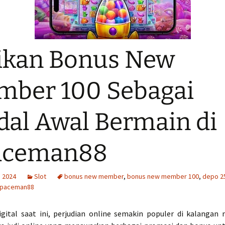
ikan Bonus New
ber 100 Sebagai
al Awal Bermain di
aceman88
, 2024
Slot
bonus new member
,
bonus new member 100
,
depo 2
paceman88
igital saat ini, perjudian online semakin populer di kalangan 