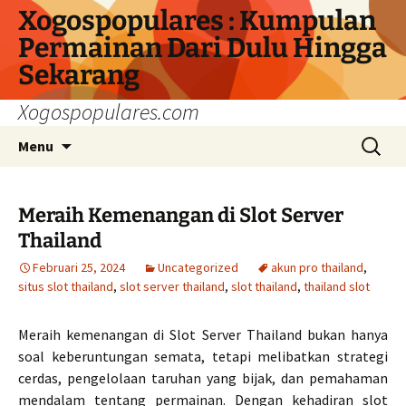
Langsung
Xogospopulares : Kumpulan
ke
Permainan Dari Dulu Hingga
isi
Sekarang
Xogospopulares.com
Cari
Menu
untuk:
Meraih Kemenangan di Slot Server
Thailand
Februari 25, 2024
Uncategorized
akun pro thailand
,
situs slot thailand
,
slot server thailand
,
slot thailand
,
thailand slot
Meraih kemenangan di Slot Server Thailand bukan hanya
soal keberuntungan semata, tetapi melibatkan strategi
cerdas, pengelolaan taruhan yang bijak, dan pemahaman
mendalam tentang permainan. Dengan kehadiran slot