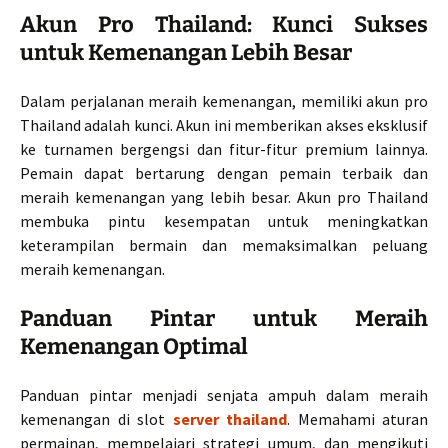
Akun Pro Thailand: Kunci Sukses
untuk Kemenangan Lebih Besar
Dalam perjalanan meraih kemenangan, memiliki akun pro
Thailand adalah kunci. Akun ini memberikan akses eksklusif
ke turnamen bergengsi dan fitur-fitur premium lainnya.
Pemain dapat bertarung dengan pemain terbaik dan
meraih kemenangan yang lebih besar. Akun pro Thailand
membuka pintu kesempatan untuk meningkatkan
keterampilan bermain dan memaksimalkan peluang
meraih kemenangan.
Panduan Pintar untuk Meraih
Kemenangan Optimal
Panduan pintar menjadi senjata ampuh dalam meraih
kemenangan di slot
server thailand
. Memahami aturan
permainan, mempelajari strategi umum, dan mengikuti