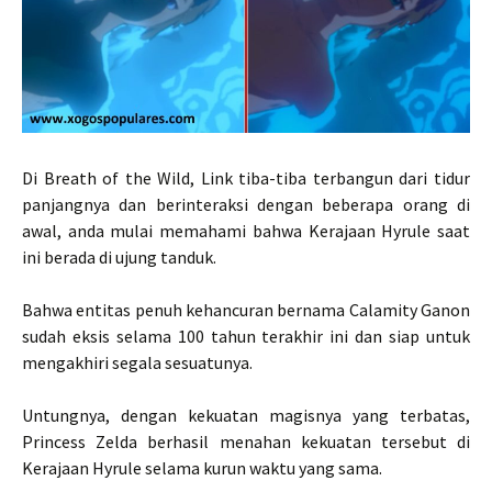
Di Breath of the Wild, Link tiba-tiba terbangun dari tidur
panjangnya dan berinteraksi dengan beberapa orang di
awal, anda mulai memahami bahwa Kerajaan Hyrule saat
ini berada di ujung tanduk.
Bahwa entitas penuh kehancuran bernama Calamity Ganon
sudah eksis selama 100 tahun terakhir ini dan siap untuk
mengakhiri segala sesuatunya.
Untungnya, dengan kekuatan magisnya yang terbatas,
Princess Zelda berhasil menahan kekuatan tersebut di
Kerajaan Hyrule selama kurun waktu yang sama.