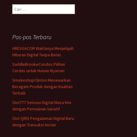
Cari
untuk:
Pos-pos Terbaru
ARESGACOR Waktunya Menjelajah
Hiburan Digital Tanpa Batas
SaddleBrookeCondos Pilihan
Cerdas untuk Hunian Nyaman
SmokeshopClinton Menawarkan
Beragam Produk dengan Kualitas
Terbaik
Slot777 Sensasi Digital Masa Kini
dengan Permainan Variatif
Slot QRIS Pengalaman Digital Baru
dengan Transaksi Instan