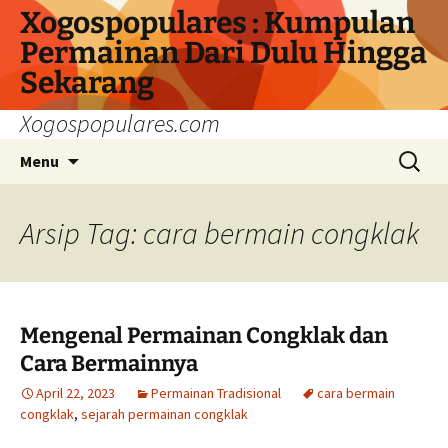
Langsung
Xogospopulares : Kumpulan
ke
Permainan Dari Dulu Hingga
isi
Sekarang
Xogospopulares.com
Cari
Menu
untuk:
Arsip Tag: cara bermain congklak
Mengenal Permainan Congklak dan
Cara Bermainnya
April 22, 2023
Permainan Tradisional
cara bermain
congklak
,
sejarah permainan congklak