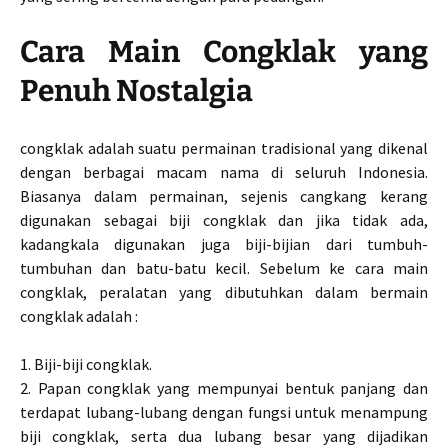
Cara Main Congklak yang
Penuh Nostalgia
congklak adalah suatu permainan tradisional yang dikenal
dengan berbagai macam nama di seluruh Indonesia.
Biasanya dalam permainan, sejenis cangkang kerang
digunakan sebagai biji congklak dan jika tidak ada,
kadangkala digunakan juga biji-bijian dari tumbuh-
tumbuhan dan batu-batu kecil. Sebelum ke cara main
congklak, peralatan yang dibutuhkan dalam bermain
congklak adalah :
1. Biji-biji congklak.
2. Papan congklak yang mempunyai bentuk panjang dan
terdapat lubang-lubang dengan fungsi untuk menampung
biji congklak, serta dua lubang besar yang dijadikan