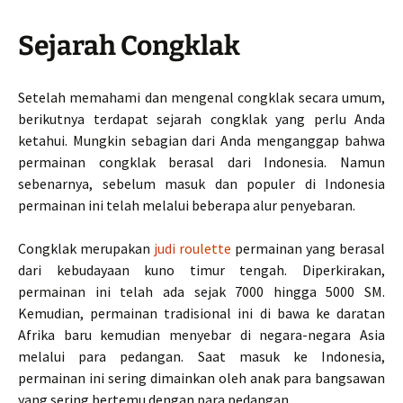
Sejarah Congklak
Setelah memahami dan mengenal congklak secara umum,
berikutnya terdapat sejarah congklak yang perlu Anda
ketahui. Mungkin sebagian dari Anda menganggap bahwa
permainan congklak berasal dari Indonesia. Namun
sebenarnya, sebelum masuk dan populer di Indonesia
permainan ini telah melalui beberapa alur penyebaran.
Congklak merupakan
judi roulette
permainan yang berasal
dari kebudayaan kuno timur tengah. Diperkirakan,
permainan ini telah ada sejak 7000 hingga 5000 SM.
Kemudian, permainan tradisional ini di bawa ke daratan
Afrika baru kemudian menyebar di negara-negara Asia
melalui para pedangan. Saat masuk ke Indonesia,
permainan ini sering dimainkan oleh anak para bangsawan
yang sering bertemu dengan para pedangan.