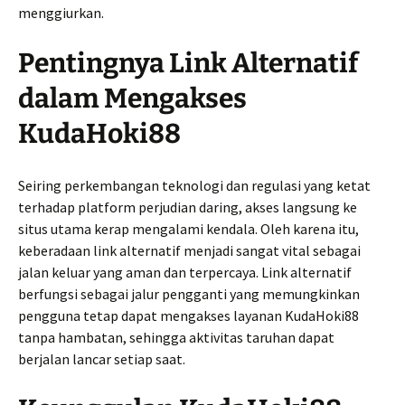
menggiurkan.
Pentingnya Link Alternatif
dalam Mengakses
KudaHoki88
Seiring perkembangan teknologi dan regulasi yang ketat
terhadap platform perjudian daring, akses langsung ke
situs utama kerap mengalami kendala. Oleh karena itu,
keberadaan link alternatif menjadi sangat vital sebagai
jalan keluar yang aman dan terpercaya. Link alternatif
berfungsi sebagai jalur pengganti yang memungkinkan
pengguna tetap dapat mengakses layanan KudaHoki88
tanpa hambatan, sehingga aktivitas taruhan dapat
berjalan lancar setiap saat.