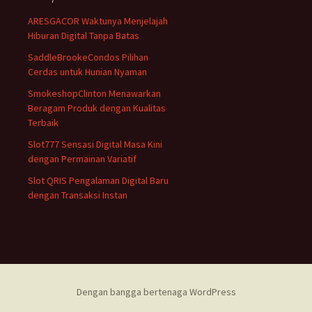
ARESGACOR Waktunya Menjelajah
Hiburan Digital Tanpa Batas
SaddleBrookeCondos Pilihan
Cerdas untuk Hunian Nyaman
SmokeshopClinton Menawarkan
Beragam Produk dengan Kualitas
Terbaik
Slot777 Sensasi Digital Masa Kini
dengan Permainan Variatif
Slot QRIS Pengalaman Digital Baru
dengan Transaksi Instan
Dengan bangga bertenaga WordPress