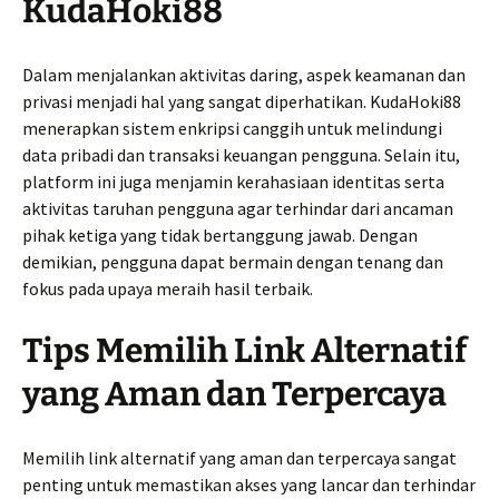
KudaHoki88
Dalam menjalankan aktivitas daring, aspek keamanan dan
privasi menjadi hal yang sangat diperhatikan. KudaHoki88
menerapkan sistem enkripsi canggih untuk melindungi
data pribadi dan transaksi keuangan pengguna. Selain itu,
platform ini juga menjamin kerahasiaan identitas serta
aktivitas taruhan pengguna agar terhindar dari ancaman
pihak ketiga yang tidak bertanggung jawab. Dengan
demikian, pengguna dapat bermain dengan tenang dan
fokus pada upaya meraih hasil terbaik.
Tips Memilih Link Alternatif
yang Aman dan Terpercaya
Memilih link alternatif yang aman dan terpercaya sangat
penting untuk memastikan akses yang lancar dan terhindar