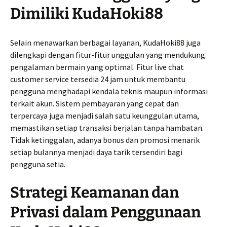
Dimiliki KudaHoki88
Selain menawarkan berbagai layanan, KudaHoki88 juga
dilengkapi dengan fitur-fitur unggulan yang mendukung
pengalaman bermain yang optimal. Fitur live chat
customer service tersedia 24 jam untuk membantu
pengguna menghadapi kendala teknis maupun informasi
terkait akun. Sistem pembayaran yang cepat dan
terpercaya juga menjadi salah satu keunggulan utama,
memastikan setiap transaksi berjalan tanpa hambatan.
Tidak ketinggalan, adanya bonus dan promosi menarik
setiap bulannya menjadi daya tarik tersendiri bagi
pengguna setia.
Strategi Keamanan dan
Privasi dalam Penggunaan