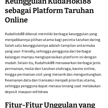
Keunggulan KudaHoki88
sebagai Platform Taruhan
Online
KudaHoki88 dikenal memiliki berbagai keunggulan yang
menjadikannya pilihan utama bagi pecinta taruhan daring.
Salah satu keunggulannya adalah tampilan antarmuka
yang user-friendly, sehingga pengguna dari berbagai
kalangan mampu mengoperasikan platform ini dengan
mudah. Selain itu, KudaHoki88 menawarkan berbagai jenis
permainan, mulai dari taruhan olahraga, kasino online,
hingga permainan slot yang menarik dan menguntungkan.
Keamanan data dan transaksi menjadi prioritas utama,
sehingga pengguna dapat merasa tenang saat melakukan
deposit maupun withdraw.
Fitur-Fitur Unggulan yang