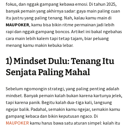
fokus, dan nggak gampang kebawa emosi. Di tahun 2025,
banyak pemain yang akhirnya sadar: gaya main paling cuan
itu justru yang paling tenang. Nah, kalau kamu main di
MAUPOKER
, kamu bisa bikin ritme permainan jadi lebih
rapi dan nggak gampang boncos. Artikel ini bakal ngebahas
cara main lebih kalem tapi tetap tajam, biar peluang
menang kamu makin kebuka lebar.
1) Mindset Dulu: Tenang Itu
Senjata Paling Mahal
Sebelum ngomongin strategi, yang paling penting adalah
mindset. Banyak pemain kalah bukan karena kartunya jelek,
tapi karena panik. Begitu kalah dua-tiga kali, langsung
ngejar balik. Padahal, semakin kamu ngejar, semakin kamu
gampang kebaca dan bikin keputusan ngaco. Di
MAUPOKER
kamu harus bawa satu aturan simpel: kalah itu