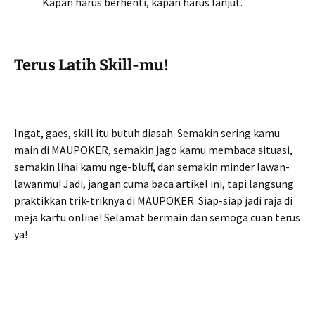
Kapan harus berhenti, kapan harus lanjut.
Terus Latih Skill-mu!
Ingat, gaes, skill itu butuh diasah. Semakin sering kamu
main di MAUPOKER, semakin jago kamu membaca situasi,
semakin lihai kamu nge-bluff, dan semakin minder lawan-
lawanmu! Jadi, jangan cuma baca artikel ini, tapi langsung
praktikkan trik-triknya di MAUPOKER. Siap-siap jadi raja di
meja kartu online! Selamat bermain dan semoga cuan terus
ya!