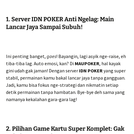
1. Server IDN POKER Anti Ngelag: Main
Lancar Jaya Sampai Subuh!
Ini penting banget,
gaes
! Bayangin, lagi asyik nge-raise, eh
tiba-tiba lag. Auto emosi, kan? Di
MAUPOKER
, hal kayak
gini udah gak jaman! Dengan server
IDN POKER
yang super
stabil, permainan kamu bakal lancar jaya tanpa gangguan.
Jadi, kamu bisa fokus nge-strategi dan nikmatin setiap
detik permainan tanpa hambatan. Bye-bye deh sama yang
namanya kekalahan gara-gara lag!
2. Pilihan Game Kartu Super Komplet: Gak