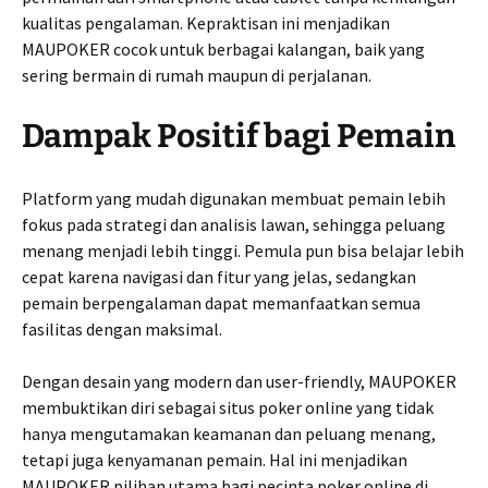
kualitas pengalaman. Kepraktisan ini menjadikan
MAUPOKER cocok untuk berbagai kalangan, baik yang
sering bermain di rumah maupun di perjalanan.
Dampak Positif bagi Pemain
Platform yang mudah digunakan membuat pemain lebih
fokus pada strategi dan analisis lawan, sehingga peluang
menang menjadi lebih tinggi. Pemula pun bisa belajar lebih
cepat karena navigasi dan fitur yang jelas, sedangkan
pemain berpengalaman dapat memanfaatkan semua
fasilitas dengan maksimal.
Dengan desain yang modern dan user-friendly, MAUPOKER
membuktikan diri sebagai situs poker online yang tidak
hanya mengutamakan keamanan dan peluang menang,
tetapi juga kenyamanan pemain. Hal ini menjadikan
MAUPOKER pilihan utama bagi pecinta poker online di