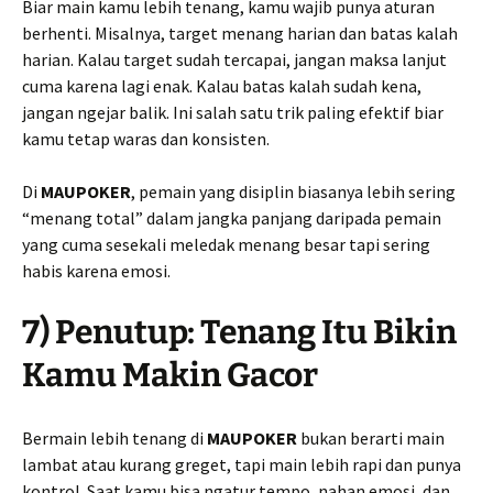
Biar main kamu lebih tenang, kamu wajib punya aturan
berhenti. Misalnya, target menang harian dan batas kalah
harian. Kalau target sudah tercapai, jangan maksa lanjut
cuma karena lagi enak. Kalau batas kalah sudah kena,
jangan ngejar balik. Ini salah satu trik paling efektif biar
kamu tetap waras dan konsisten.
Di
MAUPOKER
, pemain yang disiplin biasanya lebih sering
“menang total” dalam jangka panjang daripada pemain
yang cuma sesekali meledak menang besar tapi sering
habis karena emosi.
7) Penutup: Tenang Itu Bikin
Kamu Makin Gacor
Bermain lebih tenang di
MAUPOKER
bukan berarti main
lambat atau kurang greget, tapi main lebih rapi dan punya
kontrol. Saat kamu bisa ngatur tempo, nahan emosi, dan