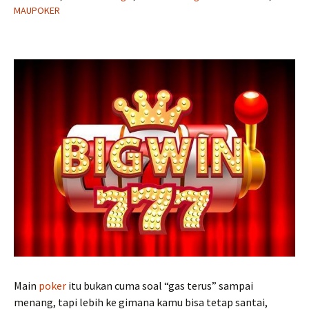
MAUPOKER
Main
poker
itu bukan cuma soal “gas terus” sampai
menang, tapi lebih ke gimana kamu bisa tetap santai,