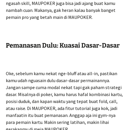
ngasah skill, MAUPOKER juga bisa jadi ajang buat kamu
nambah cuan. Makanya, gak heran kalau banyak banget
pemain pro yang betah main di MAUPOKER.
Pemanasan Dulu: Kuasai Dasar-Dasar
Oke, sebelum kamu nekat nge-bluff atau all-in, pastikan
kamu udah nguasain dulu dasar-dasar permainannya.
Jangan sampe cuma modal nekat tapi gak paham strategi
dasar. Misalnya di poker, kamu harus hafal kombinasi kartu,
posisi duduk, dan kapan waktu yang tepat buat fold, call,
atau raise. Di MAUPOKER, ada fitur tutorial juga kok, jadi
manfaatin itu buat pemanasan. Anggap aja ini gym-nya
para pemain kartu. Makin sering latihan, makin lihai
gerakanmu di meja MAUPOKER.