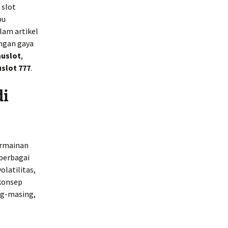
 slot
pu
am artikel
engan gaya
uslot
,
slot 777
.
di
ermainan
berbagai
olatilitas,
konsep
ng-masing,