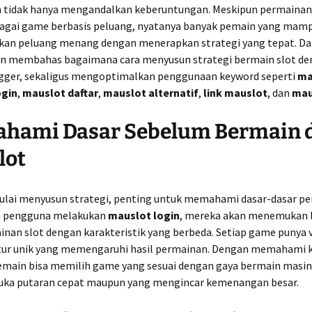
n tidak hanya mengandalkan keberuntungan. Meskipun permainan
bagai game berbasis peluang, nyatanya banyak pemain yang mam
an peluang menang dengan menerapkan strategi yang tepat. Dal
akan membahas bagaimana cara menyusun strategi bermain slot d
gger, sekaligus mengoptimalkan penggunaan keyword seperti
ma
ogin
,
mauslot daftar
,
mauslot alternatif
,
link mauslot
, dan
mau
hami Dasar Sebelum Bermain 
lot
lai menyusun strategi, penting untuk memahami dasar-dasar p
ka pengguna melakukan
mauslot login
, mereka akan menemukan 
inan slot dengan karakteristik yang berbeda. Setiap game punya v
itur unik yang memengaruhi hasil permainan. Dengan memahami 
 pemain bisa memilih game yang sesuai dengan gaya bermain masi
suka putaran cepat maupun yang mengincar kemenangan besar.