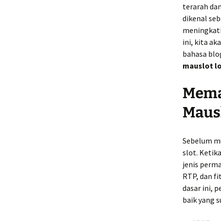
terarah da
dikenal se
meningkatk
ini, kita 
bahasa blo
mauslot l
Mema
Maus
Sebelum mu
slot. Keti
jenis perma
RTP, dan f
dasar ini,
baik yang 