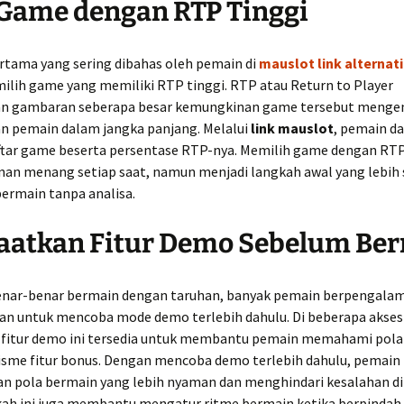
 Game dengan RTP Tinggi
ertama yang sering dibahas oleh pemain di
mauslot link alternati
ilih game yang memiliki RTP tinggi. RTP atau Return to Player
n gambaran seberapa besar kemungkinan game tersebut menge
han pemain dalam jangka panjang. Melalui
link mauslot
, pemain d
ftar game beserta persentase RTP-nya. Memilih game dengan RTP
nan menang setiap saat, namun menjadi langkah awal yang lebih 
bermain tanpa analisa.
aatkan Fitur Demo Sebelum Be
nar-benar bermain dengan taruhan, banyak pemain berpengala
n untuk mencoba mode demo terlebih dahulu. Di beberapa akse
, fitur demo ini tersedia untuk membantu pemain memahami pola
sme fitur bonus. Dengan mencoba demo terlebih dahulu, pemain 
n pola bermain yang lebih nyaman dan menghindari kesalahan di
kah ini juga membantu mengatur ritme bermain ketika berpindah