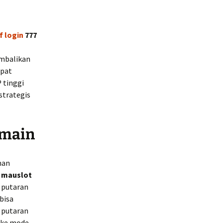
f login
777
mbalikan
apat
 tinggi
strategis
rmain
man
s
mauslot
 putaran
bisa
 putaran
 ke mode