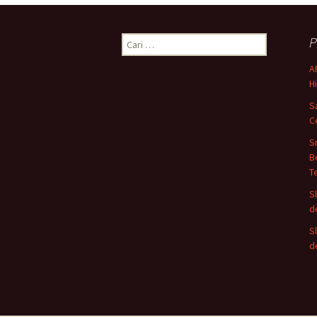
Cari
P
untuk:
A
H
S
C
S
B
T
S
d
S
d