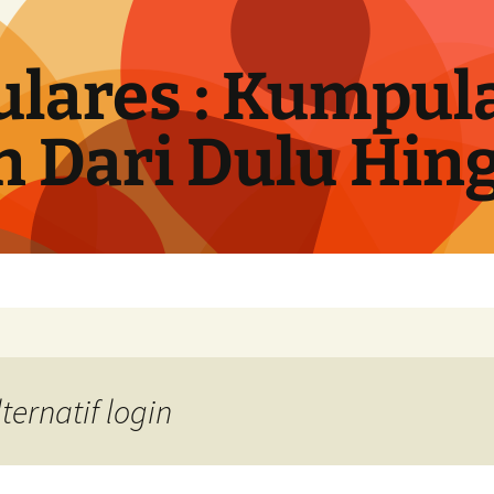
lares : Kumpul
 Dari Dulu Hin
ternatif login