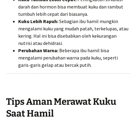
darah dan hormon bisa membuat kuku dan rambut
tumbuh lebih cepat dari biasanya.
Kuku Lebih Rapuh:
Sebagian ibu hamil mungkin
mengalami kuku yang mudah patah, terkelupas, atau
kering. Hal ini bisa disebabkan oleh kekurangan
nutrisi atau dehidrasi.
Perubahan Warna:
Beberapa ibu hamil bisa
mengalami perubahan warna pada kuku, seperti
garis-garis gelap atau bercak putih.
Tips Aman Merawat Kuku
Saat Hamil