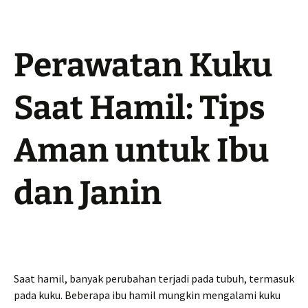
Perawatan Kuku
Saat Hamil: Tips
Aman untuk Ibu
dan Janin
Saat hamil, banyak perubahan terjadi pada tubuh, termasuk
pada kuku. Beberapa ibu hamil mungkin mengalami kuku