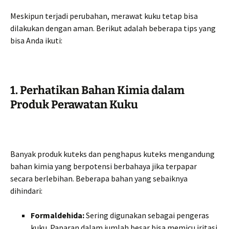
Meskipun terjadi perubahan, merawat kuku tetap bisa
dilakukan dengan aman. Berikut adalah beberapa tips yang
bisa Anda ikuti:
1. Perhatikan Bahan Kimia dalam
Produk Perawatan Kuku
Banyak produk kuteks dan penghapus kuteks mengandung
bahan kimia yang berpotensi berbahaya jika terpapar
secara berlebihan. Beberapa bahan yang sebaiknya
dihindari:
Formaldehida:
Sering digunakan sebagai pengeras
kuku. Paparan dalam jumlah besar bisa memicu iritasi.