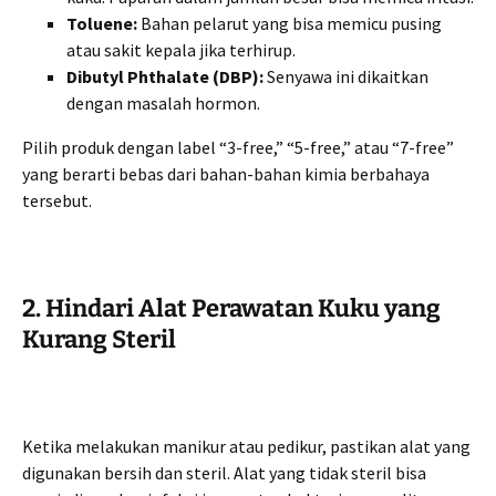
Toluene:
Bahan pelarut yang bisa memicu pusing
atau sakit kepala jika terhirup.
Dibutyl Phthalate (DBP):
Senyawa ini dikaitkan
dengan masalah hormon.
Pilih produk dengan label “3-free,” “5-free,” atau “7-free”
yang berarti bebas dari bahan-bahan kimia berbahaya
tersebut.
2. Hindari Alat Perawatan Kuku yang
Kurang Steril
Ketika melakukan manikur atau pedikur, pastikan alat yang
digunakan bersih dan steril. Alat yang tidak steril bisa