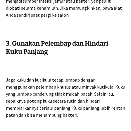
menjadi sumber infeksi jamur atau bakteri yang sulit
diobati selama kehamilan. Jika memungkinkan, bawa alat
Anda sendiri saat pergi ke salon.
3. Gunakan Pelembap dan Hindari
Kuku Panjang
Jaga kuku dan kutikula tetap lembap dengan
menggunakan pelembap khusus atau minyak kutikula. Kuku
yang lembap cenderung tidak mudah patah. Selain itu,
sebaiknya potong kuku secara rutin dan hindari
membiarkannya terlalu panjang. Kuku panjang lebih rentan
patah dan bisa menampung bakteri.