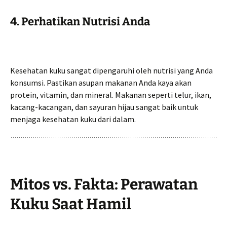
4. Perhatikan Nutrisi Anda
Kesehatan kuku sangat dipengaruhi oleh nutrisi yang Anda
konsumsi. Pastikan asupan makanan Anda kaya akan
protein, vitamin, dan mineral. Makanan seperti telur, ikan,
kacang-kacangan, dan sayuran hijau sangat baik untuk
menjaga kesehatan kuku dari dalam.
Mitos vs. Fakta: Perawatan
Kuku Saat Hamil