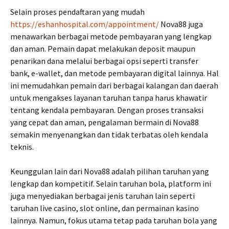
Selain proses pendaftaran yang mudah
https://eshanhospital.com/appointment/
Nova88 juga
menawarkan berbagai metode pembayaran yang lengkap
dan aman. Pemain dapat melakukan deposit maupun
penarikan dana melalui berbagai opsi seperti transfer
bank, e-wallet, dan metode pembayaran digital lainnya. Hal
ini memudahkan pemain dari berbagai kalangan dan daerah
untuk mengakses layanan taruhan tanpa harus khawatir
tentang kendala pembayaran. Dengan proses transaksi
yang cepat dan aman, pengalaman bermain di Nova88
semakin menyenangkan dan tidak terbatas oleh kendala
teknis.
Keunggulan lain dari Nova88 adalah pilihan taruhan yang
lengkap dan kompetitif. Selain taruhan bola, platform ini
juga menyediakan berbagai jenis taruhan lain seperti
taruhan live casino, slot online, dan permainan kasino
lainnya. Namun, fokus utama tetap pada taruhan bola yang