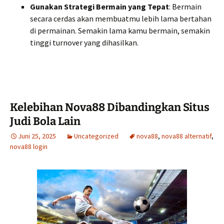
Gunakan Strategi Bermain yang Tepat
: Bermain
secara cerdas akan membuatmu lebih lama bertahan
di permainan. Semakin lama kamu bermain, semakin
tinggi turnover yang dihasilkan.
Kelebihan Nova88 Dibandingkan Situs
Judi Bola Lain
Juni 25, 2025
Uncategorized
nova88
,
nova88 alternatif
,
nova88 login