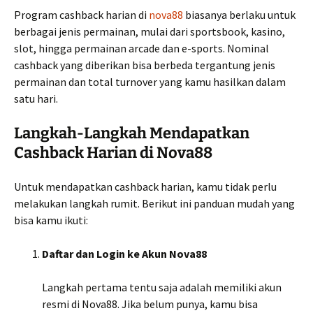
Program cashback harian di
nova88
biasanya berlaku untuk
berbagai jenis permainan, mulai dari sportsbook, kasino,
slot, hingga permainan arcade dan e-sports. Nominal
cashback yang diberikan bisa berbeda tergantung jenis
permainan dan total turnover yang kamu hasilkan dalam
satu hari.
Langkah-Langkah Mendapatkan
Cashback Harian di Nova88
Untuk mendapatkan cashback harian, kamu tidak perlu
melakukan langkah rumit. Berikut ini panduan mudah yang
bisa kamu ikuti:
Daftar dan Login ke Akun Nova88
Langkah pertama tentu saja adalah memiliki akun
resmi di Nova88. Jika belum punya, kamu bisa