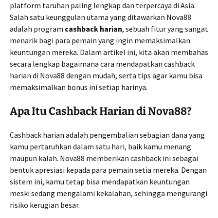
platform taruhan paling lengkap dan terpercaya di Asia.
Salah satu keunggulan utama yang ditawarkan Nova88
adalah program
cashback harian
, sebuah fitur yang sangat
menarik bagi para pemain yang ingin memaksimalkan
keuntungan mereka. Dalam artikel ini, kita akan membahas
secara lengkap bagaimana cara mendapatkan cashback
harian di Nova88 dengan mudah, serta tips agar kamu bisa
memaksimalkan bonus ini setiap harinya.
Apa Itu Cashback Harian di Nova88?
Cashback harian adalah pengembalian sebagian dana yang
kamu pertaruhkan dalam satu hari, baik kamu menang
maupun kalah. Nova88 memberikan cashback ini sebagai
bentuk apresiasi kepada para pemain setia mereka. Dengan
sistem ini, kamu tetap bisa mendapatkan keuntungan
meski sedang mengalami kekalahan, sehingga mengurangi
risiko kerugian besar.