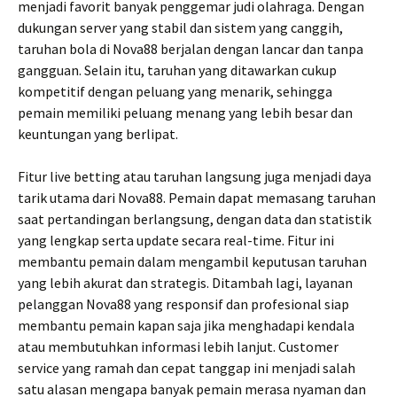
menjadi favorit banyak penggemar judi olahraga. Dengan
dukungan server yang stabil dan sistem yang canggih,
taruhan bola di Nova88 berjalan dengan lancar dan tanpa
gangguan. Selain itu, taruhan yang ditawarkan cukup
kompetitif dengan peluang yang menarik, sehingga
pemain memiliki peluang menang yang lebih besar dan
keuntungan yang berlipat.
Fitur live betting atau taruhan langsung juga menjadi daya
tarik utama dari Nova88. Pemain dapat memasang taruhan
saat pertandingan berlangsung, dengan data dan statistik
yang lengkap serta update secara real-time. Fitur ini
membantu pemain dalam mengambil keputusan taruhan
yang lebih akurat dan strategis. Ditambah lagi, layanan
pelanggan Nova88 yang responsif dan profesional siap
membantu pemain kapan saja jika menghadapi kendala
atau membutuhkan informasi lebih lanjut. Customer
service yang ramah dan cepat tanggap ini menjadi salah
satu alasan mengapa banyak pemain merasa nyaman dan