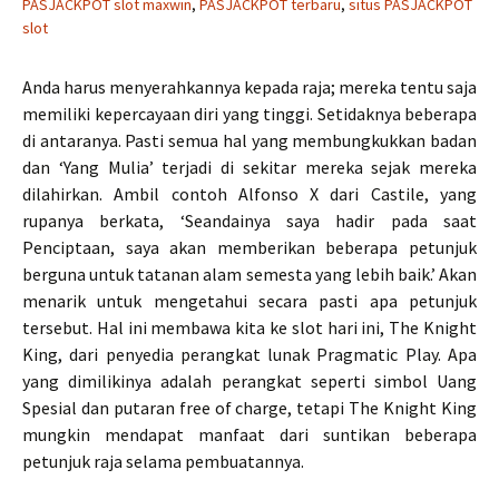
PASJACKPOT slot maxwin
,
PASJACKPOT terbaru
,
situs PASJACKPOT
slot
Anda harus menyerahkannya kepada raja; mereka tentu saja
memiliki kepercayaan diri yang tinggi. Setidaknya beberapa
di antaranya. Pasti semua hal yang membungkukkan badan
dan ‘Yang Mulia’ terjadi di sekitar mereka sejak mereka
dilahirkan. Ambil contoh Alfonso X dari Castile, yang
rupanya berkata, ‘Seandainya saya hadir pada saat
Penciptaan, saya akan memberikan beberapa petunjuk
berguna untuk tatanan alam semesta yang lebih baik.’ Akan
menarik untuk mengetahui secara pasti apa petunjuk
tersebut. Hal ini membawa kita ke slot hari ini, The Knight
King, dari penyedia perangkat lunak Pragmatic Play. Apa
yang dimilikinya adalah perangkat seperti simbol Uang
Spesial dan putaran free of charge, tetapi The Knight King
mungkin mendapat manfaat dari suntikan beberapa
petunjuk raja selama pembuatannya.