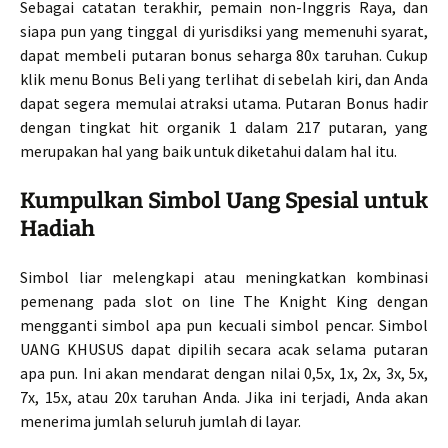
Sebagai catatan terakhir, pemain non-Inggris Raya, dan
siapa pun yang tinggal di yurisdiksi yang memenuhi syarat,
dapat membeli putaran bonus seharga 80x taruhan. Cukup
klik menu Bonus Beli yang terlihat di sebelah kiri, dan Anda
dapat segera memulai atraksi utama. Putaran Bonus hadir
dengan tingkat hit organik 1 dalam 217 putaran, yang
merupakan hal yang baik untuk diketahui dalam hal itu.
Kumpulkan Simbol Uang Spesial untuk
Hadiah
Simbol liar melengkapi atau meningkatkan kombinasi
pemenang pada slot on line The Knight King dengan
mengganti simbol apa pun kecuali simbol pencar. Simbol
UANG KHUSUS dapat dipilih secara acak selama putaran
apa pun. Ini akan mendarat dengan nilai 0,5x, 1x, 2x, 3x, 5x,
7x, 15x, atau 20x taruhan Anda. Jika ini terjadi, Anda akan
menerima jumlah seluruh jumlah di layar.