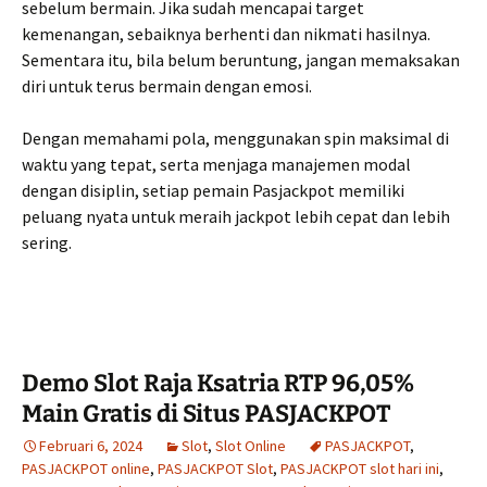
sebelum bermain. Jika sudah mencapai target
kemenangan, sebaiknya berhenti dan nikmati hasilnya.
Sementara itu, bila belum beruntung, jangan memaksakan
diri untuk terus bermain dengan emosi.
Dengan memahami pola, menggunakan spin maksimal di
waktu yang tepat, serta menjaga manajemen modal
dengan disiplin, setiap pemain Pasjackpot memiliki
peluang nyata untuk meraih jackpot lebih cepat dan lebih
sering.
Demo Slot Raja Ksatria RTP 96,05%
Main Gratis di Situs PASJACKPOT
Februari 6, 2024
Slot
,
Slot Online
PASJACKPOT
,
PASJACKPOT online
,
PASJACKPOT Slot
,
PASJACKPOT slot hari ini
,