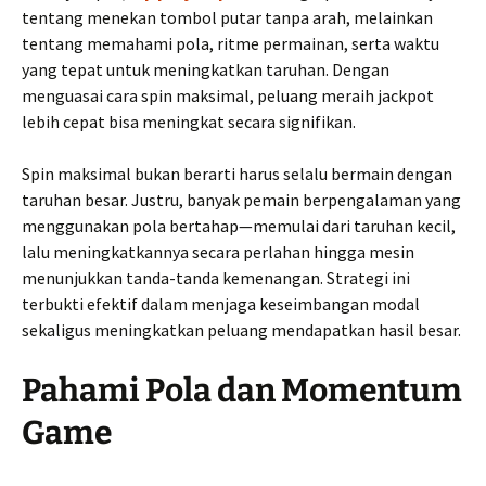
tentang menekan tombol putar tanpa arah, melainkan
tentang memahami pola, ritme permainan, serta waktu
yang tepat untuk meningkatkan taruhan. Dengan
menguasai cara spin maksimal, peluang meraih jackpot
lebih cepat bisa meningkat secara signifikan.
Spin maksimal bukan berarti harus selalu bermain dengan
taruhan besar. Justru, banyak pemain berpengalaman yang
menggunakan pola bertahap—memulai dari taruhan kecil,
lalu meningkatkannya secara perlahan hingga mesin
menunjukkan tanda-tanda kemenangan. Strategi ini
terbukti efektif dalam menjaga keseimbangan modal
sekaligus meningkatkan peluang mendapatkan hasil besar.
Pahami Pola dan Momentum
Game