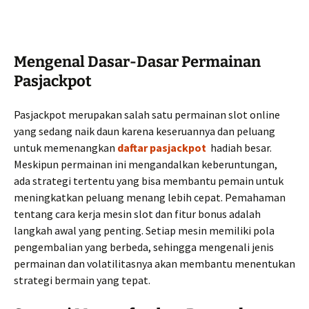
Mengenal Dasar-Dasar Permainan
Pasjackpot
Pasjackpot merupakan salah satu permainan slot online
yang sedang naik daun karena keseruannya dan peluang
untuk memenangkan
daftar pasjackpot
hadiah besar.
Meskipun permainan ini mengandalkan keberuntungan,
ada strategi tertentu yang bisa membantu pemain untuk
meningkatkan peluang menang lebih cepat. Pemahaman
tentang cara kerja mesin slot dan fitur bonus adalah
langkah awal yang penting. Setiap mesin memiliki pola
pengembalian yang berbeda, sehingga mengenali jenis
permainan dan volatilitasnya akan membantu menentukan
strategi bermain yang tepat.