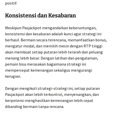
positif.
Konsistensi dan Kesabaran
Meskipun Pasjackpot mengandalkan keberuntungan,
konsistensi dan kesabaran adalah kunci agar strategi ini
berhasil. Bermain secara terencana, memanfaatkan bonus,
mengatur modal, dan memilih mesin dengan RTP tinggi
akan membuat setiap putaran lebih terarah dan peluang
menang lebih besar. Dengan latihan dan pengalaman,
pemain bisa merasakan bagaimana strategi ini
mempercepat kemenangan sekaligus mengurangi
kerugian.
Dengan mengikuti strategi-strategi ini, setiap putaran
Pasjackpot akan lebih terkontrol, menyenangkan, dan
berpotensi menghasilkan kemenangan lebih cepat
dibanding bermain tanpa rencana.