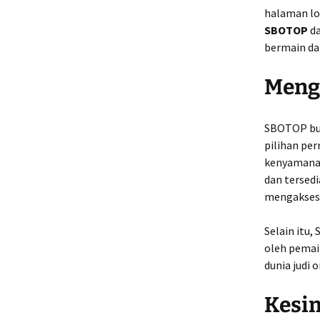
halaman lo
SBOTOP
da
bermain da
Meng
SBOTOP buk
pilihan pe
kenyamanan
dan tersed
mengakses 
Selain itu
oleh pemai
dunia judi 
Kesi