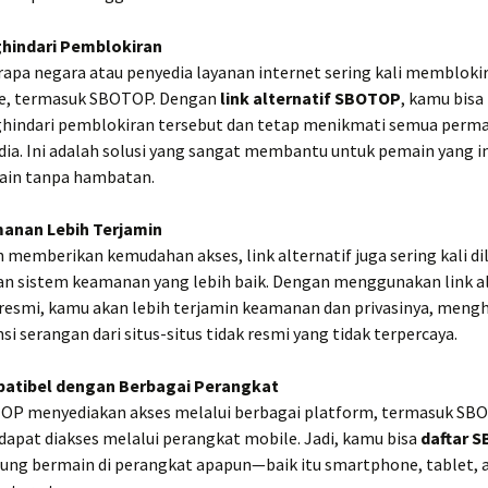
hindari Pemblokiran
apa negara atau penyedia layanan internet sering kali memblokir 
ne, termasuk SBOTOP. Dengan
link alternatif SBOTOP
, kamu bisa
indari pemblokiran tersebut dan tetap menikmati semua perma
dia. Ini adalah solusi yang sangat membantu untuk pemain yang i
ain tanpa hambatan.
anan Lebih Terjamin
n memberikan kemudahan akses, link alternatif juga sering kali d
n sistem keamanan yang lebih baik. Dengan menggunakan link al
resmi, kamu akan lebih terjamin keamanan dan privasinya, mengh
si serangan dari situs-situs tidak resmi yang tidak terpercaya.
atibel dengan Berbagai Perangkat
OP menyediakan akses melalui berbagai platform, termasuk S
dapat diakses melalui perangkat mobile. Jadi, kamu bisa
daftar 
ung bermain di perangkat apapun—baik itu smartphone, tablet, 