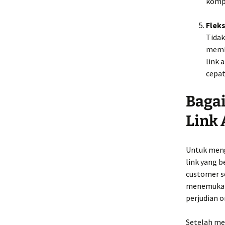
komp
Fleks
Tidak
membe
link 
cepat
Baga
Link 
Untuk men
link yang b
customer s
menemukann
perjudian o
Setelah men