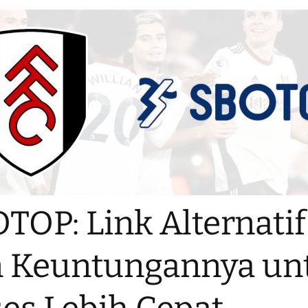
TOP: Link Alternatif
 Keuntungannya un