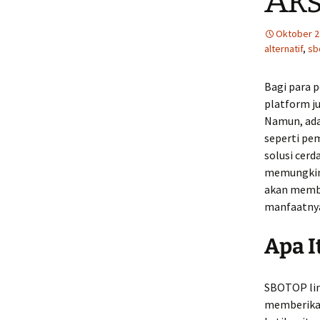
Aks
Oktober 2
alternatif
,
sb
Bagi para p
platform j
Namun, ada
seperti pe
solusi cerd
memungkink
akan memba
manfaatnya
Apa I
SBOTOP lin
memberikan