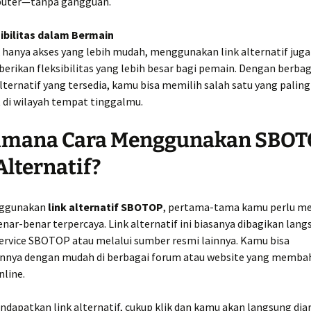
uter—tanpa gangguan.
ibilitas dalam Bermain
 hanya akses yang lebih mudah, menggunakan link alternatif juga
rikan fleksibilitas yang lebih besar bagi pemain. Dengan berbag
alternatif yang tersedia, kamu bisa memilih salah satu yang paling
 di wilayah tempat tinggalmu.
imana Cara Menggunakan SBO
Alternatif?
ggunakan
link alternatif SBOTOP
, pertama-tama kamu perlu 
enar-benar terpercaya. Link alternatif ini biasanya dibagikan lan
ervice SBOTOP atau melalui sumber resmi lainnya. Kamu bisa
ya dengan mudah di berbagai forum atau website yang membah
nline.
dapatkan link alternatif, cukup klik dan kamu akan langsung dia