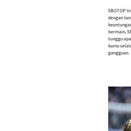
SBOTOP link
dengan lan
keuntungan
bermain, S
tunggu apa
kamu selal
gangguan.