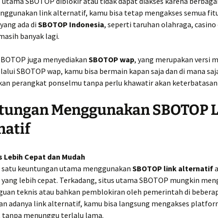
s utama SBOTOP diblokir atau tidak dapat diakses karena berbagai
ggunakan link alternatif, kamu bisa tetap mengakses semua fit
yang ada di
SBOTOP Indonesia
, seperti taruhan olahraga, casino
masih banyak lagi.
, SBOTOP juga menyediakan
SBOTOP wap
, yang merupakan versi m
Melalui SBOTOP wap, kamu bisa bermain kapan saja dan di mana saj
n perangkat ponselmu tanpa perlu khawatir akan keterbatasan 
tungan Menggunakan SBOTOP L
natif
s Lebih Cepat dan Mudah
h satu keuntungan utama menggunakan
SBOTOP link alternatif
a
 yang lebih cepat. Terkadang, situs utama SBOTOP mungkin men
uan teknis atau bahkan pemblokiran oleh pemerintah di beberap
n adanya link alternatif, kamu bisa langsung mengakses platfo
 tanpa menunggu terlalu lama.