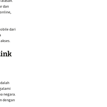
 alasan.
ur dan
 online,
obile dari
a
akses.
ink
dalah
galami
a negara.
rm dengan