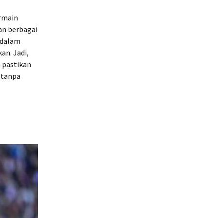
ermain
an berbagai
 dalam
n. Jadi,
 pastikan
 tanpa