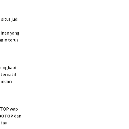
situs judi
inan yang
ngin terus
ilengkapi
ternatif
indari
BOTOP wap
SBOTOP
dan
atau