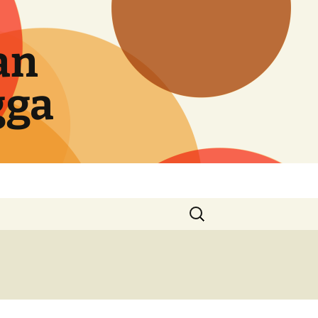
an
gga
Cari
untuk: