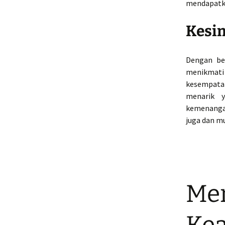
mendapatk
Kesi
Dengan b
menikmati
kesempata
menarik 
kemenangan
juga dan m
Me