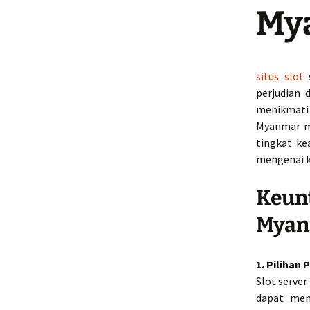
My
situs slot
s
perjudian 
menikmati
Myanmar m
tingkat ke
mengenai k
Keun
Myan
1. Pilihan
Slot serve
dapat mem