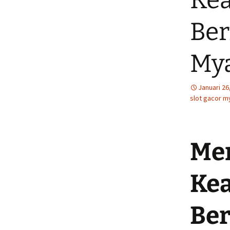
Ke
Ber
My
Januari 26
slot gacor 
Me
Ke
Be