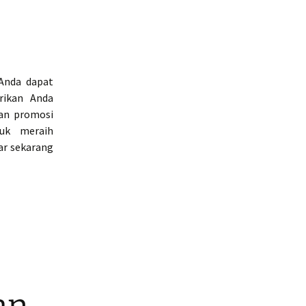
Anda dapat
rikan Anda
an promosi
uk meraih
ar sekarang