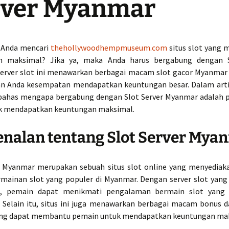
rver Myanmar
 Anda mencari
thehollywoodhempmuseum.com
situs slot yang
n maksimal? Jika ya, maka Anda harus bergabung dengan S
erver slot ini menawarkan berbagai macam slot gacor Myanmar
 Anda kesempatan mendapatkan keuntungan besar. Dalam artike
has mengapa bergabung dengan Slot Server Myanmar adalah p
k mendapatkan keuntungan maksimal.
nalan tentang Slot Server Mya
r Myanmar merupakan sebuah situs slot online yang menyediak
ainan slot yang populer di Myanmar. Dengan server slot yang
as, pemain dapat menikmati pengalaman bermain slot yang 
 Selain itu, situs ini juga menawarkan berbagai macam bonus 
ang dapat membantu pemain untuk mendapatkan keuntungan mak