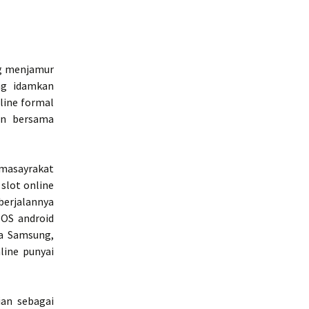
ng menjamur
ng idamkan
line formal
in bersama
 masayrakat
 slot online
berjalannya
 OS android
ya Samsung,
line punyai
ian sebagai