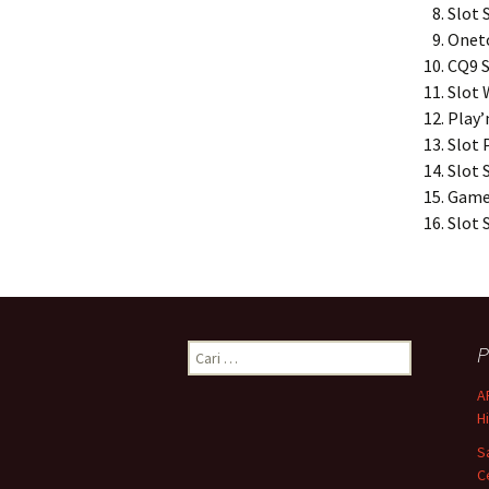
Slot 
Onet
CQ9 
Slot 
Play’
Slot
Slot 
Gamep
Slot 
Cari
P
untuk:
A
H
S
C