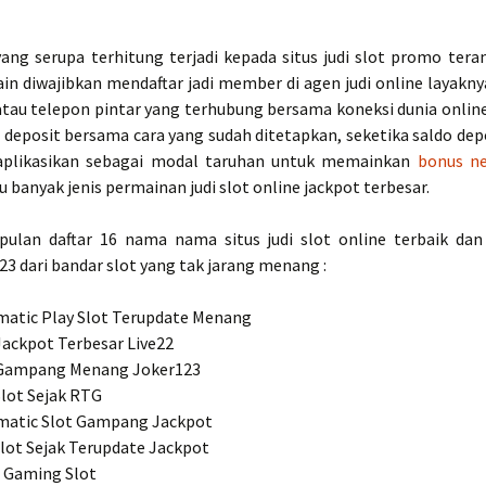
ng serupa terhitung terjadi kepada situs judi slot promo teran
n diwajibkan mendaftar jadi member di agen judi online layaknya
tau telepon pintar yang terhubung bersama koneksi dunia onlin
 deposit bersama cara yang sudah ditetapkan, seketika saldo depo
iaplikasikan sebagai modal taruhan untuk memainkan
bonus n
u banyak jenis permainan judi slot online jackpot terbesar.
pulan daftar 16 nama nama situs judi slot online terbaik dan
3 dari bandar slot yang tak jarang menang :
atic Play Slot Terupdate Menang
Jackpot Terbesar Live22
 Gampang Menang Joker123
Slot Sejak RTG
matic Slot Gampang Jackpot
lot Sejak Terupdate Jackpot
 Gaming Slot