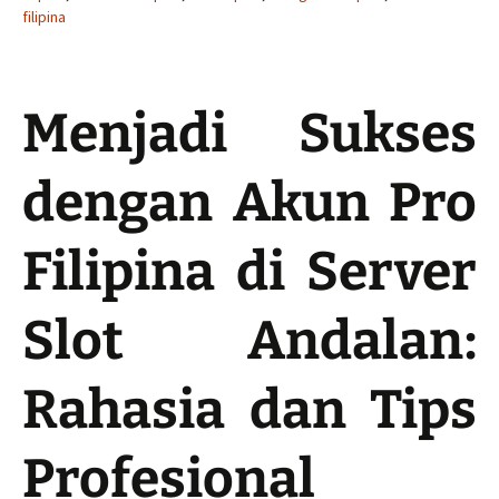
filipina
Menjadi Sukses
dengan Akun Pro
Filipina di Server
Slot Andalan:
Rahasia dan Tips
Profesional