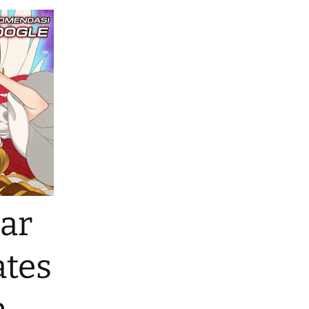
ar
ates