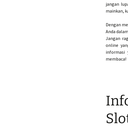
jangan lup
mainkan, ka
Dengan men
Anda dalam
Jangan rag
online ya
informasi
membaca!
Inf
Slo