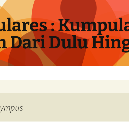
lares : Kumpul
 Dari Dulu Hin
olympus