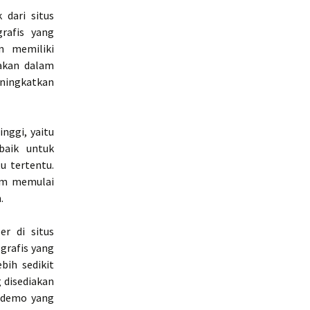
 dari situs
rafis yang
n memiliki
akan dalam
ningkatkan
inggi, yaitu
baik untuk
u tertentu.
um memulai
.
er di situs
grafis yang
bih sedikit
g disediakan
e demo yang