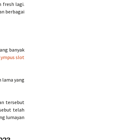
fresh lagi.
an berbagai
yang banyak
lympus slot
n lama yang
an tersebut
sebut telah
ang lumayan