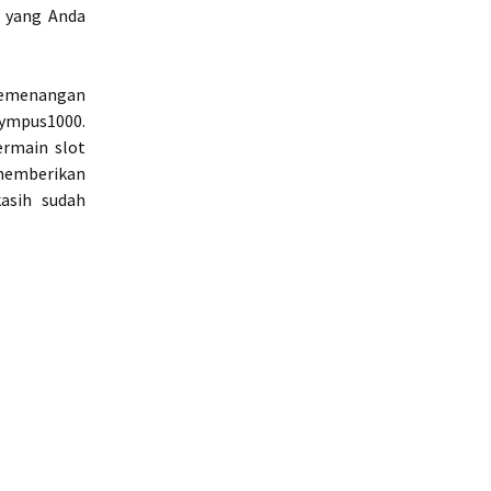
t yang Anda
 kemenangan
lympus1000.
ermain slot
memberikan
asih sudah
e