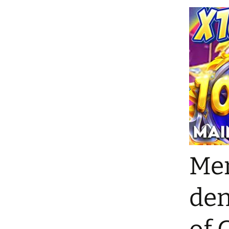
Men
den