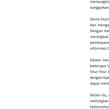
memungki
sungguhan
Demo Starl
dan menge
Dengan men
meningkat
pembayara
informasi t
Dalam me
beberapa t
fitur-fitu
dengan bij
dapat memb
Selain itu
meningkat
keberuntun