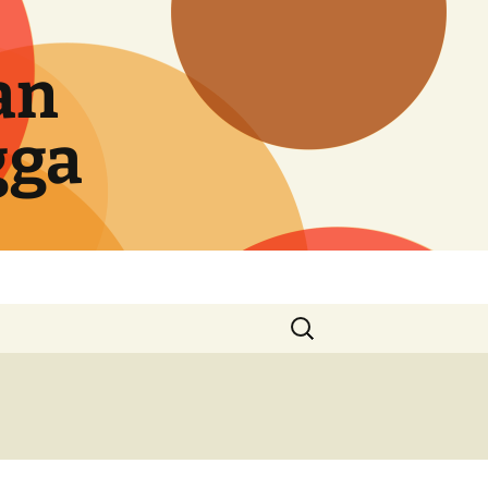
an
gga
Cari
untuk: