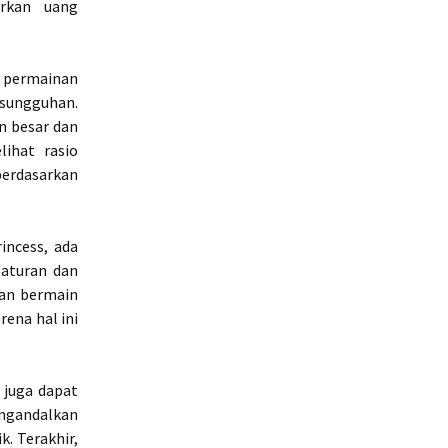
rkan uang
e permainan
sungguhan.
n besar dan
ihat rasio
erdasarkan
incess, ada
 aturan dan
dan bermain
ena hal ini
 juga dapat
ngandalkan
. Terakhir,