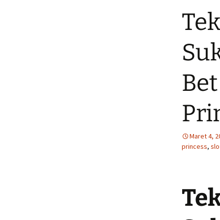
Tek
Suk
Bet
Pri
Maret 4, 2
princess
,
slo
Te