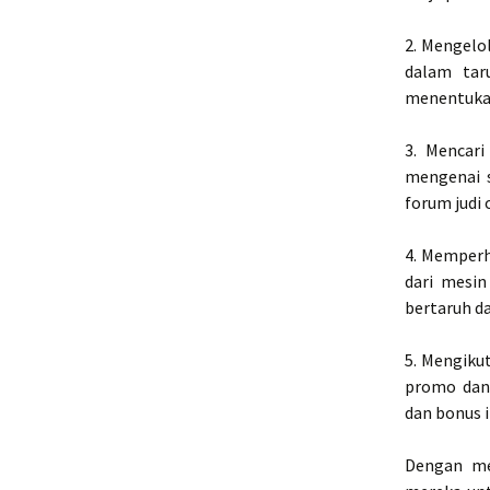
2. Mengelo
dalam tar
menentukan
3. Mencari
mengenai s
forum judi 
4. Memperh
dari mesin
bertaruh d
5. Mengiku
promo dan
dan bonus 
Dengan me