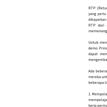
RTP (Retur
yang perlu
dibayarkan
RTP dari 
memenangk
Untuk men
demo Princ
dapat mem
mengemban
Ada beber
mereka unt
beberapa t
1. Mempela
mempelajar
kerja perm