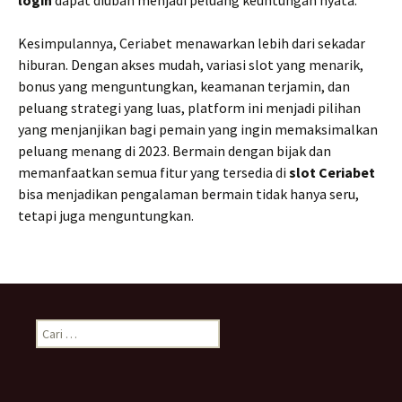
login
dapat diubah menjadi peluang keuntungan nyata.
Kesimpulannya, Ceriabet menawarkan lebih dari sekadar
hiburan. Dengan akses mudah, variasi slot yang menarik,
bonus yang menguntungkan, keamanan terjamin, dan
peluang strategi yang luas, platform ini menjadi pilihan
yang menjanjikan bagi pemain yang ingin memaksimalkan
peluang menang di 2023. Bermain dengan bijak dan
memanfaatkan semua fitur yang tersedia di
slot Ceriabet
bisa menjadikan pengalaman bermain tidak hanya seru,
tetapi juga menguntungkan.
Cari
untuk: