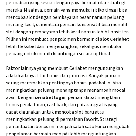
permainan yang sesuai dengan gaya bermain dan strategi
mereka. Misalnya, pemain yang menyukai risiko tinggi bisa
mencoba slot dengan pembayaran besar namun peluang
menang kecil, sementara pemain konservatif bisa memilih
slot dengan pembayaran lebih kecil namun lebih konsisten.
Pilihan ini membuat pengalaman bermain di
slot Ceriabet
lebih fleksibel dan menyenangkan, sekaligus membuka
peluang untuk meraih keuntungan secara optimal.
Faktor lainnya yang membuat Ceriabet menguntungkan
adalah adanya fitur bonus dan promosi. Banyak pemain
sering meremehkan pentingnya bonus, padahal ini bisa
meningkatkan peluang menang tanpa menambah modal
awal. Dengan
ceriabet login
, pemain dapat mengklaim
bonus pendaftaran, cashback, dan putaran gratis yang
dapat digunakan untuk mencoba slot baru atau
meningkatkan peluang di permainan favorit. Strategi
pemanfaatan bonus ini menjadi salah satu kunci mengubah
pengalaman bermain menjadi lebih menguntungkan.