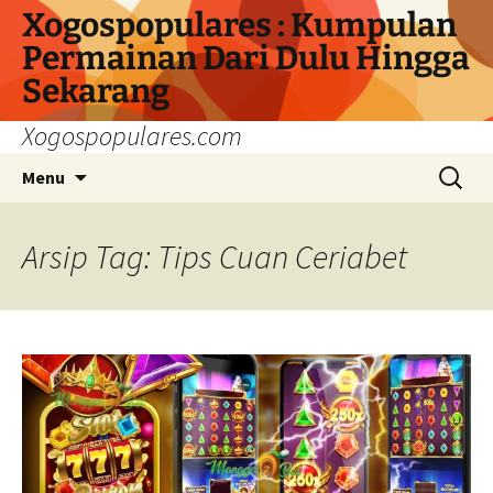
Langsung
Xogospopulares : Kumpulan
ke
Permainan Dari Dulu Hingga
isi
Sekarang
Xogospopulares.com
Cari
Menu
untuk:
Arsip Tag: Tips Cuan Ceriabet