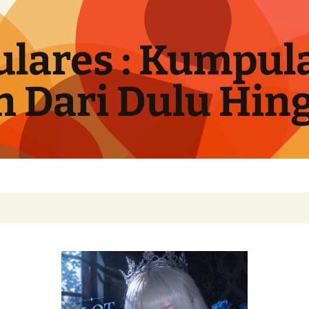
lares : Kumpul
 Dari Dulu Hin