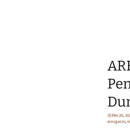
AR
Pen
Dun
Mei 20, 20
aresgacor
,
s