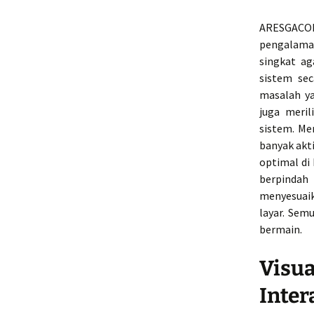
ARESGACOR
pengalaman
singkat a
sistem se
masalah y
juga meril
sistem. M
banyak akt
optimal di
berpindah
menyesuaik
layar. Sem
bermain.
Visu
Inter