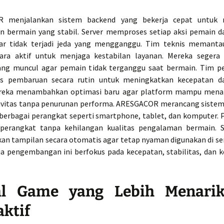
 menjalankan sistem backend yang bekerja cepat untuk
 bermain yang stabil. Server memproses setiap aksi pemain 
gar tidak terjadi jeda yang mengganggu. Tim teknis memanta
cara aktif untuk menjaga kestabilan layanan. Mereka segera
ang muncul agar pemain tidak terganggu saat bermain. Tim 
is pembaruan secara rutin untuk meningkatkan kecepatan da
ereka menambahkan optimasi baru agar platform mampu menan
ivitas tanpa penurunan performa. ARESGACOR merancang sistem
 berbagai perangkat seperti smartphone, tablet, dan komputer. 
 perangkat tanpa kehilangan kualitas pengalaman bermain. S
an tampilan secara otomatis agar tetap nyaman digunakan di s
ua pengembangan ini berfokus pada kecepatan, stabilitas, dan
al Game yang Lebih Menari
aktif