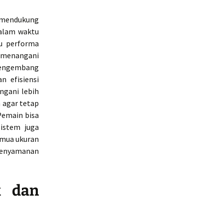
 mendukung
dalam waktu
u performa
 menangani
pengembang
n efisiensi
gani lebih
 agar tetap
Pemain bisa
istem juga
emua ukuran
 kenyamanan
k dan