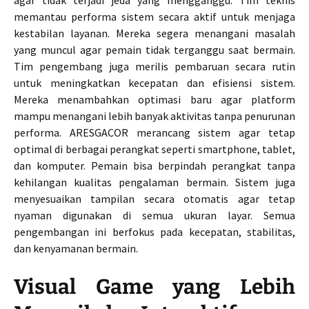
agar tidak terjadi jeda yang mengganggu. Tim teknis
memantau performa sistem secara aktif untuk menjaga
kestabilan layanan. Mereka segera menangani masalah
yang muncul agar pemain tidak terganggu saat bermain.
Tim pengembang juga merilis pembaruan secara rutin
untuk meningkatkan kecepatan dan efisiensi sistem.
Mereka menambahkan optimasi baru agar platform
mampu menangani lebih banyak aktivitas tanpa penurunan
performa. ARESGACOR merancang sistem agar tetap
optimal di berbagai perangkat seperti smartphone, tablet,
dan komputer. Pemain bisa berpindah perangkat tanpa
kehilangan kualitas pengalaman bermain. Sistem juga
menyesuaikan tampilan secara otomatis agar tetap
nyaman digunakan di semua ukuran layar. Semua
pengembangan ini berfokus pada kecepatan, stabilitas,
dan kenyamanan bermain.
Visual Game yang Lebih