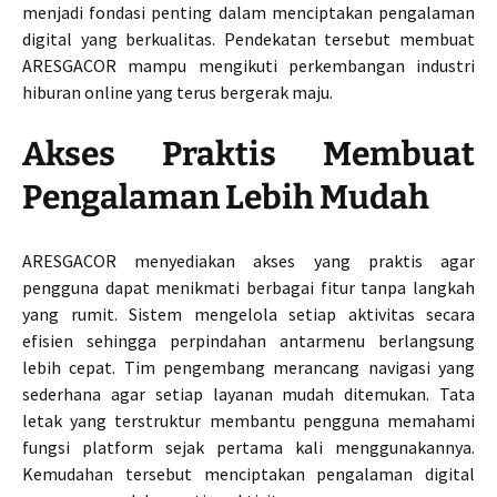
menjadi fondasi penting dalam menciptakan pengalaman
digital yang berkualitas. Pendekatan tersebut membuat
ARESGACOR mampu mengikuti perkembangan industri
hiburan online yang terus bergerak maju.
Akses Praktis Membuat
Pengalaman Lebih Mudah
ARESGACOR menyediakan akses yang praktis agar
pengguna dapat menikmati berbagai fitur tanpa langkah
yang rumit. Sistem mengelola setiap aktivitas secara
efisien sehingga perpindahan antarmenu berlangsung
lebih cepat. Tim pengembang merancang navigasi yang
sederhana agar setiap layanan mudah ditemukan. Tata
letak yang terstruktur membantu pengguna memahami
fungsi platform sejak pertama kali menggunakannya.
Kemudahan tersebut menciptakan pengalaman digital