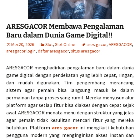
ARESGACOR Membawa Pengalaman
Baru dalam Dunia Game Digital!!
Mei 20, 2026
Slot
,
Slot Online
ares gacor
,
ARESGACOR
,
aresgacor login
,
daftar aresgacor
,
situs aresgacor
ARESGACOR menghadirkan pengalaman baru dalam dunia
game digital dengan pendekatan yang lebih cepat, ringan,
dan mudah digunakan. Tim pengembang merancang
sistem agar pemain bisa langsung masuk ke dalam
permainan tanpa proses yang rumit. Mereka menyusun alur
platform agar setiap fitur bisa diakses dengan cepat sejak
awal. ARESGACOR menata menu dengan struktur yang jelas
agar pemain tidak kesulitan mencari fitur yang mereka
butuhkan. Platform
ares gacor
ini mengikuti kebutuhan
pengguna modern yang menginginkan akses instan dan