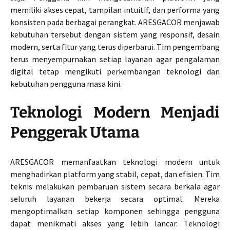
memiliki akses cepat, tampilan intuitif, dan performa yang
konsisten pada berbagai perangkat. ARESGACOR menjawab
kebutuhan tersebut dengan sistem yang responsif, desain
modern, serta fitur yang terus diperbarui. Tim pengembang
terus menyempurnakan setiap layanan agar pengalaman
digital tetap mengikuti perkembangan teknologi dan
kebutuhan pengguna masa kini.
Teknologi Modern Menjadi
Penggerak Utama
ARESGACOR memanfaatkan teknologi modern untuk
menghadirkan platform yang stabil, cepat, dan efisien. Tim
teknis melakukan pembaruan sistem secara berkala agar
seluruh layanan bekerja secara optimal. Mereka
mengoptimalkan setiap komponen sehingga pengguna
dapat menikmati akses yang lebih lancar. Teknologi