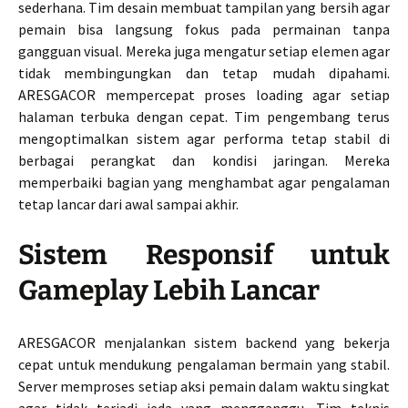
sederhana. Tim desain membuat tampilan yang bersih agar
pemain bisa langsung fokus pada permainan tanpa
gangguan visual. Mereka juga mengatur setiap elemen agar
tidak membingungkan dan tetap mudah dipahami.
ARESGACOR mempercepat proses loading agar setiap
halaman terbuka dengan cepat. Tim pengembang terus
mengoptimalkan sistem agar performa tetap stabil di
berbagai perangkat dan kondisi jaringan. Mereka
memperbaiki bagian yang menghambat agar pengalaman
tetap lancar dari awal sampai akhir.
Sistem Responsif untuk
Gameplay Lebih Lancar
ARESGACOR menjalankan sistem backend yang bekerja
cepat untuk mendukung pengalaman bermain yang stabil.
Server memproses setiap aksi pemain dalam waktu singkat