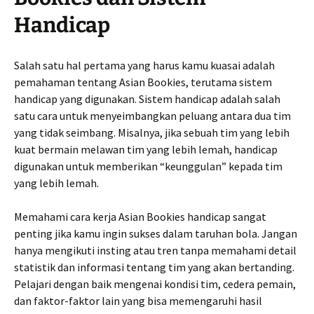
Handicap
Salah satu hal pertama yang harus kamu kuasai adalah
pemahaman tentang Asian Bookies, terutama sistem
handicap yang digunakan. Sistem handicap adalah salah
satu cara untuk menyeimbangkan peluang antara dua tim
yang tidak seimbang. Misalnya, jika sebuah tim yang lebih
kuat bermain melawan tim yang lebih lemah, handicap
digunakan untuk memberikan “keunggulan” kepada tim
yang lebih lemah.
Memahami cara kerja Asian Bookies handicap sangat
penting jika kamu ingin sukses dalam taruhan bola. Jangan
hanya mengikuti insting atau tren tanpa memahami detail
statistik dan informasi tentang tim yang akan bertanding.
Pelajari dengan baik mengenai kondisi tim, cedera pemain,
dan faktor-faktor lain yang bisa memengaruhi hasil