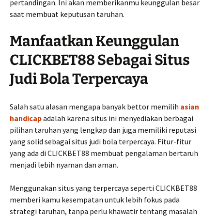
pertandingan. Ini akan memberikanmu keunggulan besar
saat membuat keputusan taruhan.
Manfaatkan Keunggulan
CLICKBET88 Sebagai Situs
Judi Bola Terpercaya
Salah satu alasan mengapa banyak bettor memilih
asian
handicap
adalah karena situs ini menyediakan berbagai
pilihan taruhan yang lengkap dan juga memiliki reputasi
yang solid sebagai situs judi bola terpercaya. Fitur-fitur
yang ada di CLICKBET88 membuat pengalaman bertaruh
menjadi lebih nyaman dan aman.
Menggunakan situs yang terpercaya seperti CLICKBET88
memberi kamu kesempatan untuk lebih fokus pada
strategi taruhan, tanpa perlu khawatir tentang masalah