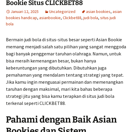
Bookie Situs CLICKBET88
Januari 12, 2025
Uncategorized
asian bookies
,
asian
bookies handicap
,
asianbookie
,
Clickbet88
,
judi bola
,
situs judi
bola
Bermain judi bola di situs-situs besar seperti Asian Bookie
memang menjadi salah satu pilihan yang sangat menggoda
bagi banyak penggemar taruhan olahraga. Namun, untuk
bisa meraih kemenangan besar, bukan hanya
keberuntungan yang dibutuhkan. Dibutuhkan juga
pemahaman yang mendalam tentang strategi yang tepat.
Jika kamu ingin menguasai permainan dan memenangkan
taruhan dengan maksimal, mari kita bahas beberapa
strategi jitu yang bisa kamu terapkan di situs judi bola
terkenal seperti CLICKBET88.
Pahami dengan Baik Asian
Bookies dan Sistem