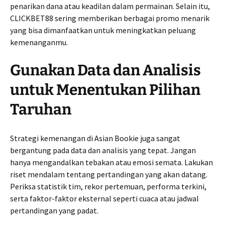
penarikan dana atau keadilan dalam permainan. Selain itu,
CLICKBET88 sering memberikan berbagai promo menarik
yang bisa dimanfaatkan untuk meningkatkan peluang
kemenanganmu.
Gunakan Data dan Analisis
untuk Menentukan Pilihan
Taruhan
Strategi kemenangan di Asian Bookie juga sangat
bergantung pada data dan analisis yang tepat. Jangan
hanya mengandalkan tebakan atau emosi semata. Lakukan
riset mendalam tentang pertandingan yang akan datang.
Periksa statistik tim, rekor pertemuan, performa terkini,
serta faktor-faktor eksternal seperti cuaca atau jadwal
pertandingan yang padat.