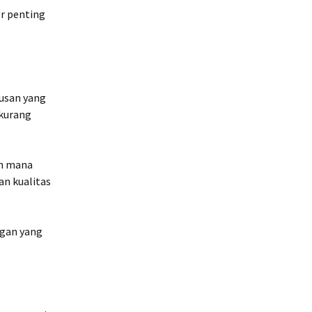
or penting
tusan yang
 kurang
an mana
an kualitas
ngan yang