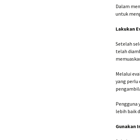
Dalam me
untuk meng
Lakukan E
Setelah se
telah diam
memuaska
Melalui eva
yang perlu
pengambila
Pengguna y
lebih baik
Gunakan I