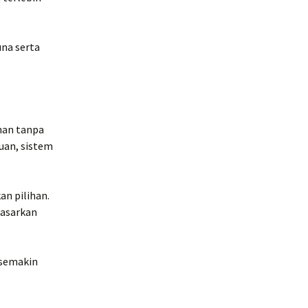
una serta
han tanpa
uan, sistem
n pilihan.
asarkan
 semakin