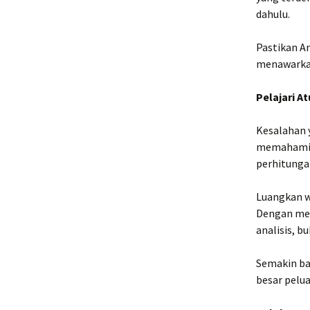
dahulu.
Pastikan A
menawarka
Pelajari 
Kesalahan 
memahami a
perhitungan
Luangkan w
Dengan me
analisis, b
Semakin b
besar pelu