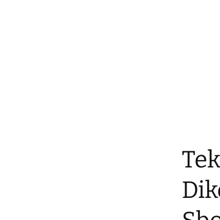
Tek
Dik