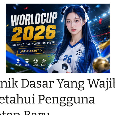
nik Dasar Yang Waji
etahui Pengguna