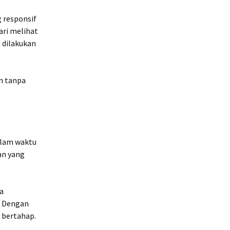
 responsif
ari melihat
 dilakukan
n tanpa
alam waktu
an yang
a
. Dengan
 bertahap.