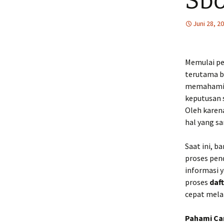
Sbo
Juni 28, 2
Memulai pe
terutama b
memahami t
keputusan 
Oleh karen
hal yang sa
Saat ini, 
proses pen
informasi 
proses
daf
cepat mela
Pahami Ca