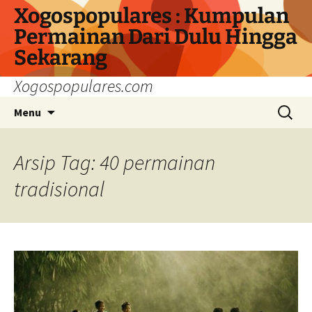
Langsung
Xogospopulares : Kumpulan
ke
Permainan Dari Dulu Hingga
isi
Sekarang
Xogospopulares.com
Cari
Menu
untuk:
Arsip Tag: 40 permainan
tradisional