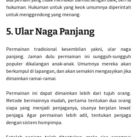
hukuman. Hukuman untuk yang keok umumnya diperintah
untuk menggendong yang menang.
5. Ular Naga Panjang
Permainan tradisional kesembilan yakni, ular naga
panjang. Jaman dulu permainan ini sungguh-sungguh
populer dikalangan anak-anak. Umumnya mereka akan
berkumpul di lapangan, dan akan semakin mengasyikan jika
dimainkan ramai-ramai.
Permainan ini dapat dimainkan lebih dari tujuh orang.
Metode bermainnya mudah, pertama tentukan dua orang
siapa yang menjadi penjaganya, sisanya berjalan lewat
penjaga. Agar permainan lebih adil, tentukan penjaga
dengan sistem hompimpa.
Setelah penjaga telah ditentukan, maka sisa orangnya