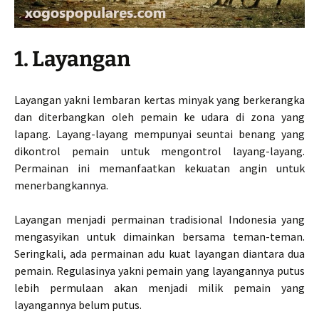
1. Layangan
Layangan yakni lembaran kertas minyak yang berkerangka
dan diterbangkan oleh pemain ke udara di zona yang
lapang. Layang-layang mempunyai seuntai benang yang
dikontrol pemain untuk mengontrol layang-layang.
Permainan ini memanfaatkan kekuatan angin untuk
menerbangkannya.
Layangan menjadi permainan tradisional Indonesia yang
mengasyikan untuk dimainkan bersama teman-teman.
Seringkali, ada permainan adu kuat layangan diantara dua
pemain. Regulasinya yakni pemain yang layangannya putus
lebih permulaan akan menjadi milik pemain yang
layangannya belum putus.