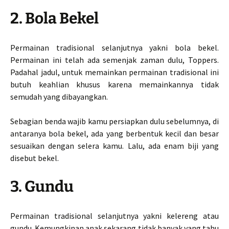
2. Bola Bekel
Permainan tradisional selanjutnya yakni bola bekel.
Permainan ini telah ada semenjak zaman dulu, Toppers.
Padahal jadul, untuk memainkan permainan tradisional ini
butuh keahlian khusus karena memainkannya tidak
semudah yang dibayangkan.
Sebagian benda wajib kamu persiapkan dulu sebelumnya, di
antaranya bola bekel, ada yang berbentuk kecil dan besar
sesuaikan dengan selera kamu. Lalu, ada enam biji yang
disebut bekel.
3. Gundu
Permainan tradisional selanjutnya yakni kelereng atau
gundu. Kemungkinan anak sekarang tidak banyak yang tahu