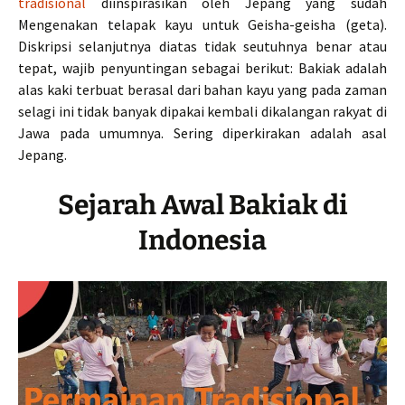
tradisional
diinspirasikan oleh Jepang yang sudah
Mengenakan telapak kayu untuk Geisha-geisha (geta).
Diskripsi selanjutnya diatas tidak seutuhnya benar atau
tepat, wajib penyuntingan sebagai berikut: Bakiak adalah
alas kaki terbuat berasal dari bahan kayu yang pada zaman
selagi ini tidak banyak dipakai kembali dikalangan rakyat di
Jawa pada umumnya. Sering diperkirakan adalah asal
Jepang.
Sejarah Awal Bakiak di
Indonesia