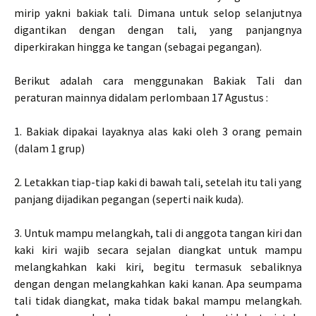
mirip yakni bakiak tali. Dimana untuk selop selanjutnya
digantikan dengan dengan tali, yang panjangnya
diperkirakan hingga ke tangan (sebagai pegangan).
Berikut adalah cara menggunakan Bakiak Tali dan
peraturan mainnya didalam perlombaan 17 Agustus :
1. Bakiak dipakai layaknya alas kaki oleh 3 orang pemain
(dalam 1 grup)
2. Letakkan tiap-tiap kaki di bawah tali, setelah itu tali yang
panjang dijadikan pegangan (seperti naik kuda).
3. Untuk mampu melangkah, tali di anggota tangan kiri dan
kaki kiri wajib secara sejalan diangkat untuk mampu
melangkahkan kaki kiri, begitu termasuk sebaliknya
dengan dengan melangkahkan kaki kanan. Apa seumpama
tali tidak diangkat, maka tidak bakal mampu melangkah.