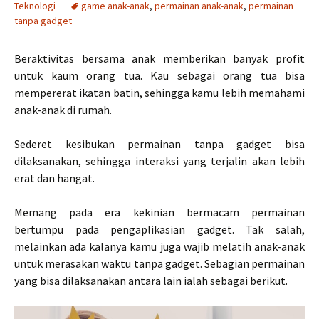
Teknologi
game anak-anak
,
permainan anak-anak
,
permainan
tanpa gadget
Beraktivitas bersama anak memberikan banyak profit
untuk kaum orang tua. Kau sebagai orang tua bisa
mempererat ikatan batin, sehingga kamu lebih memahami
anak-anak di rumah.
Sederet kesibukan permainan tanpa gadget bisa
dilaksanakan, sehingga interaksi yang terjalin akan lebih
erat dan hangat.
Memang pada era kekinian bermacam permainan
bertumpu pada pengaplikasian gadget. Tak salah,
melainkan ada kalanya kamu juga wajib melatih anak-anak
untuk merasakan waktu tanpa gadget. Sebagian permainan
yang bisa dilaksanakan antara lain ialah sebagai berikut.