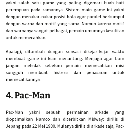
yakni salah satu game yang paling digemari buah hati
perempuan pada zamannya. Sistem main game ini yakni
dengan menukar-nukar posisi bola agar paralel berkumpul
dengan warna dan motif yang sama. Namun karena motif
dan warnanya sangat pelbagai, pemain umumnya kesulitan
untuk memecahkan.
Apalagi, ditambah dengan sensasi dikejar-kejar waktu
membuat game ini kian menantang. Menjaga agar bom
jangan meledak sebelum pemain memecahkan misi
sungguh membuat histeris dan penasaran untuk
memecahkannya.
4. Pac-Man
Pac-Man yakni sebuah permainan arkade yang
dioptimalkan Namco dan diterbitkan Midway; dirilis di
Jepang pada 22 Mei 1980. Mulanya dirilis di arkade saja, Pac-