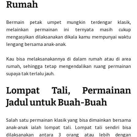
Rumah
Bermain petak umpet mungkin terdengar klasik,
melainkan permainan ini ternyata masih cukup
mengasyikan dilaksanakan dikala kamu mempunyai waktu
lengang bersama anak-anak.
Kau bisa melaksanakannya di dalam rumah atau di area
rumah, sehingga tetap mengendalikan ruang permainan
supaya tak terlalu jauh.
Lompat Tali, Permainan
Jadul untuk Buah-Buah
Salah satu permainan klasik yang bisa dimainkan bersama
anak-anak ialah lompat tali. Lompat tali sendiri bisa
dilaksanakan antara 3 orang atau lebih dengan