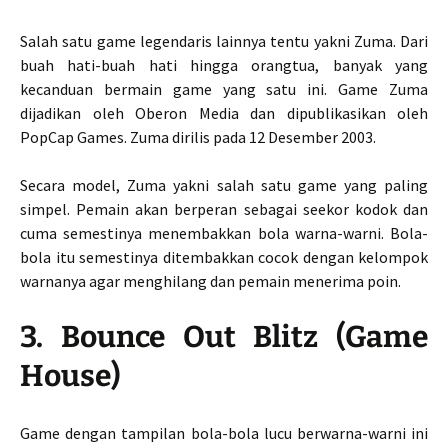
Salah satu game legendaris lainnya tentu yakni Zuma. Dari
buah hati-buah hati hingga orangtua, banyak yang
kecanduan bermain game yang satu ini. Game Zuma
dijadikan oleh Oberon Media dan dipublikasikan oleh
PopCap Games. Zuma dirilis pada 12 Desember 2003.
Secara model, Zuma yakni salah satu game yang paling
simpel. Pemain akan berperan sebagai seekor kodok dan
cuma semestinya menembakkan bola warna-warni. Bola-
bola itu semestinya ditembakkan cocok dengan kelompok
warnanya agar menghilang dan pemain menerima poin.
3. Bounce Out Blitz (Game
House)
Game dengan tampilan bola-bola lucu berwarna-warni ini