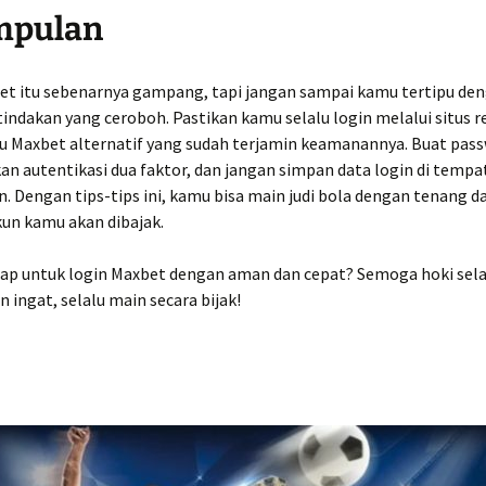
mpulan
et itu sebenarnya gampang, tapi jangan sampai kamu tertipu den
tindakan yang ceroboh. Pastikan kamu selalu login melalui situs 
u Maxbet alternatif yang sudah terjamin keamanannya. Buat pas
kan autentikasi dua faktor, dan jangan simpan data login di tempa
. Dengan tips-tips ini, kamu bisa main judi bola dengan tenang 
kun kamu akan dibajak.
siap untuk login Maxbet dengan aman dan cepat? Semoga hoki sela
 ingat, selalu main secara bijak!