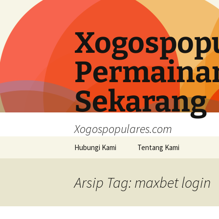
Langsung
ke
isi
Xogospopu
Permainan
Sekarang
Xogospopulares.com
Hubungi Kami
Tentang Kami
Arsip Tag: maxbet login