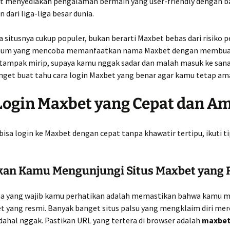
et menyediakan pengalaman bermain yang user-friendly dengan 
n dari liga-liga besar dunia.
a situsnya cukup populer, bukan berarti Maxbet bebas dari risiko 
num yang mencoba memanfaatkan nama Maxbet dengan membuat
 tampak mirip, supaya kamu nggak sadar dan malah masuk ke sana
nget buat tahu cara login Maxbet yang benar agar kamu tetap am
Login Maxbet yang Cepat dan A
isa login ke Maxbet dengan cepat tanpa khawatir tertipu, ikuti ti
tikan Kamu Mengunjungi Situs Maxbet yang
a yang wajib kamu perhatikan adalah memastikan bahwa kamu 
et yang resmi. Banyak banget situs palsu yang mengklaim diri mer
dahal nggak. Pastikan URL yang tertera di browser adalah
maxbe