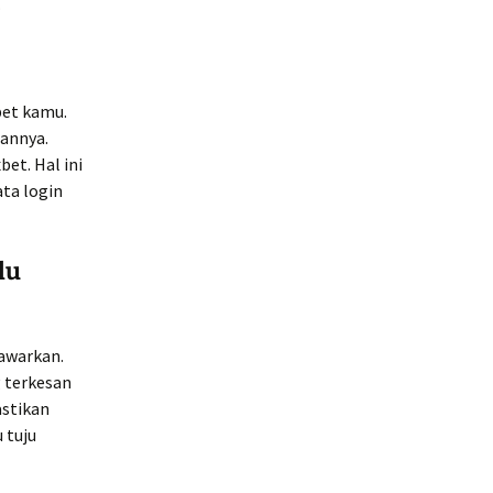
.
bet kamu.
nannya.
bet. Hal ini
ata login
lu
tawarkan.
g terkesan
astikan
 tuju