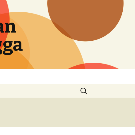
an
gga
Cari
untuk: