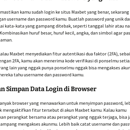
mastikan kamu sudah login ke situs Maxbet yang benar, sekarang
an username dan password kamu. Buatlah password yang unik dan
ai kata-kata yang gampang ditebak, seperti tanggal lahir atau n
Kombinasikan huruf besar, huruf kecil, angka, dan simbol agar pa
 aman.
 kalau Maxbet menyediakan fitur autentikasi dua faktor (2FA), seba
engan 2FA, kamu akan menerima kode verifikasi di ponselmu setiap
rang lain yang nggak punya ponselmu nggak bisa mengakses ak
ereka tahu username dan password kamu.
an Simpan Data Login di Browser
anyak browser yang menawarkan untuk menyimpan password, leb
 mengaktifkan fitur tersebut di akun Maxbet kamu. Kalau kamu
n perangkat bersama atau perangkat yang nggak terjaga, bisa j
 gampang mengakses akunmu. Lebih baik catat username dan pas