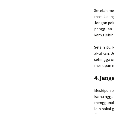
Setelah me
masuk deng
Jangan pak
panggilan. 
kamu lebih
Selain itu,
aktifkan. D
sehingga o
meskipun m
4. Jang
Meskipun b
kamu nggak
menggunaka
lain bakal