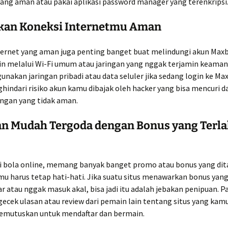
yang aman atau pakai aplikasi password manager yang terenkripsi
tikan Koneksi Internetmu Aman
ternet yang aman juga penting banget buat melindungi akun Max
gin melalui Wi-Fi umum atau jaringan yang nggak terjamin keama
unakan jaringan pribadi atau data seluler jika sedang login ke Max
indari risiko akun kamu dibajak oleh hacker yang bisa mencuri d
ingan yang tidak aman.
an Mudah Tergoda dengan Bonus yang Terla
udi bola online, memang banyak banget promo atau bonus yang di
u harus tetap hati-hati. Jika suatu situs menawarkan bonus yan
ar atau nggak masuk akal, bisa jadi itu adalah jebakan penipuan. P
cek ulasan atau review dari pemain lain tentang situs yang kamu
mutuskan untuk mendaftar dan bermain.