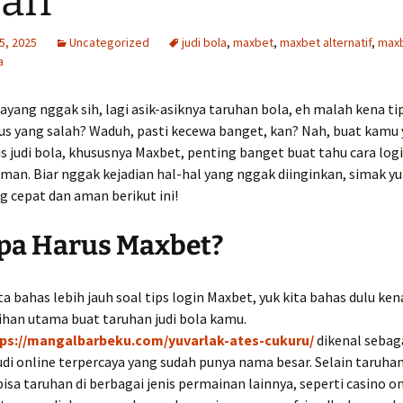
an
5, 2025
Uncategorized
judi bola
,
maxbet
,
maxbet alternatif
,
maxb
a
yang nggak sih, lagi asik-asiknya taruhan bola, eh malah kena ti
tus yang salah? Waduh, pasti kecewa banget, kan? Nah, buat kamu 
us judi bola, khususnya Maxbet, penting banget buat tahu cara log
man. Biar nggak kejadian hal-hal yang nggak diinginkan, simak yuk
 cepat dan aman berikut ini!
pa Harus Maxbet?
a bahas lebih jauh soal tips login Maxbet, yuk kita bahas dulu ke
ilihan utama buat taruhan judi bola kamu.
ps://mangalbarbeku.com/yuvarlak-ates-cukuru/
dikenal sebag
judi online terpercaya yang sudah punya nama besar. Selain taruhan
isa taruhan di berbagai jenis permainan lainnya, seperti casino o