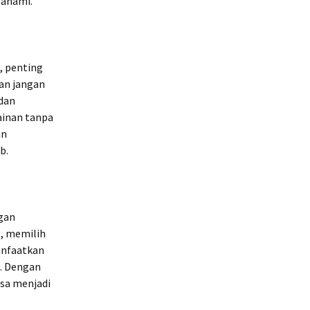
pahami.
, penting
dan jangan
dan
inan tanpa
an
b.
gan
8, memilih
anfaatkan
a. Dengan
sa menjadi