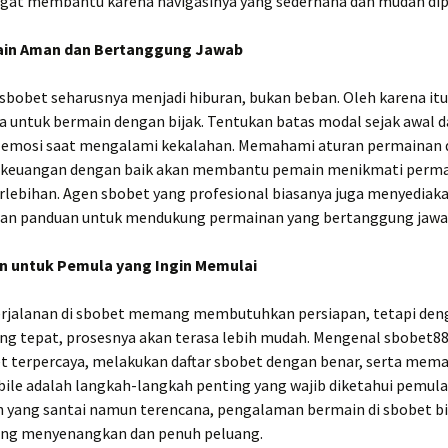
sangat membantu karena navigasinya yang sederhana dan mudah di
ain Aman dan Bertanggung Jawab
sbobet seharusnya menjadi hiburan, bukan beban. Oleh karena itu
a untuk bermain dengan bijak. Tentukan batas modal sejak awal 
 emosi saat mengalami kekalahan. Memahami aturan permainan 
 keuangan dengan baik akan membantu pemain menikmati perma
rlebihan. Agen sbobet yang profesional biasanya juga menyediak
dan panduan untuk mendukung permainan yang bertanggung jawa
n untuk Pemula yang Ingin Memulai
rjalanan di sbobet memang membutuhkan persiapan, tetapi den
ng tepat, prosesnya akan terasa lebih mudah. Mengenal sbobet8
t terpercaya, melakukan daftar sbobet dengan benar, serta mem
ile adalah langkah-langkah penting yang wajib diketahui pemul
 yang santai namun terencana, pengalaman bermain di sbobet bi
yang menyenangkan dan penuh peluang.