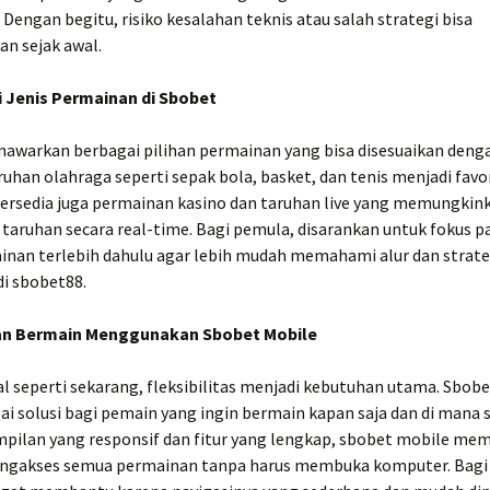
Dengan begitu, risiko kesalahan teknis atau salah strategi bisa
an sejak awal.
Jenis Permainan di Sbobet
awarkan berbagai pilihan permainan yang bisa disesuaikan deng
uhan olahraga seperti sepak bola, basket, dan tenis menjadi favo
, tersedia juga permainan kasino dan taruhan live yang memungki
aruhan secara real-time. Bagi pemula, disarankan untuk fokus p
ainan terlebih dahulu agar lebih mudah memahami alur dan strate
di sbobet88.
n Bermain Menggunakan Sbobet Mobile
tal seperti sekarang, fleksibilitas menjadi kebutuhan utama. Sbob
ai solusi bagi pemain yang ingin bermain kapan saja dan di mana s
pilan yang responsif dan fitur yang lengkap, sbobet mobile me
gakses semua permainan tanpa harus membuka komputer. Bagi