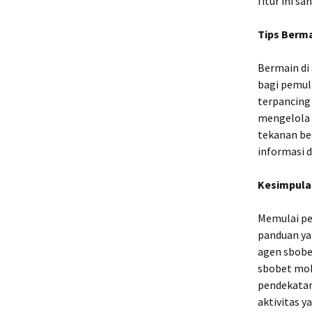
fitur ini 
Tips Berm
Bermain di 
bagi pemul
terpancing
mengelola
tekanan be
informasi 
Kesimpula
Memulai pe
panduan ya
agen sbobe
sbobet mob
pendekatan
aktivitas 