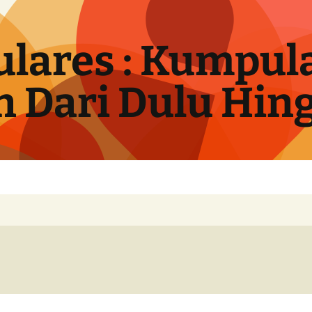
lares : Kumpul
 Dari Dulu Hin