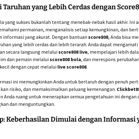
i Taruhan yang Lebih Cerdas dengan
Score
la yang sukses bukanlah tentang menebak-nebak hasil akhir. Ini 
mahami permainan, menganalisis setiap kemungkinan, dan bert
n informasi yang akurat. Dengan bantuan
score808
, Anda bisa m
ruhan yang lebih cerdas dan lebih terarah. Anda dapat mengamati
an secara langsung melalui
score808 live
, mempelajari lebih dal
im dan pemain melalui
score808 bola
, dan merespons perubaha
kecil dengan cepat melalui
live score808
.
rmasi ini memungkinkan Anda untuk bertaruh dengan penuh per
kan risiko, dan memaksimalkan peluang kemenangan.
Clickbet8
 Anda ruang untuk menerapkan semua pengetahuan ini dengan c
kan dan menguntungkan.
p: Keberhasilan Dimulai dengan Informasi 