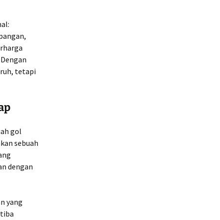
al:
apangan,
erharga
. Dengan
ruh, tetapi
ap
uah gol
hkan sebuah
yang
an dengan
an yang
tiba