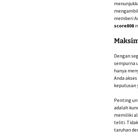
menunjukka
mengambil 
memberi An
score808
m
Maksim
Dengan seg
sempurna 
hanya meny
Anda akses
keputusan y
Penting un
adalah kunc
memiliki a
teliti. Tid
taruhan den