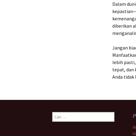
Dalam duni
kepastian—
kemenangan
diberikan 
menganalis
Jangan bia
Manfaatka
lebih past
tepat, dan
Anda tidak 
Cari
P
untuk:
A
H