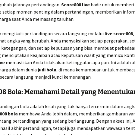
ubah jalannya pertandingan.
Score808 live
hadir untuk memberi 
e setiap momen penting dalam pertandingan, memberikan infor
harga saat Anda memasang taruhan.
a mengikuti pertandingan secara langsung melalui
live score808
,
hat angka yang berubah. Anda menyaksikan setiap pergerakan, set
 ketegangan, dan setiap keputusan yang bisa membuat perbedaa
ng menciptakan keajaiban atau keputusan wasit yang memicu kontr
ive
memastikan Anda tidak akan ketinggalan apa pun. Ini adalah a
harga dalam dunia
judi bola
, di mana kemampuan untuk membac
secara langsung menjadi kunci kemenangan.
08 Bola
: Memahami Detail yang Menentuka
tandingan bola adalah kisah yang tak hanya tercermin dalam angk
808 bola
membawa Anda lebih dalam, memberikan gambaran yan
ntang pertandingan yang sedang berlangsung. Dengan akses ini, A
 hasil akhir pertandingan, tetapi juga mendapatkan wawasan ten