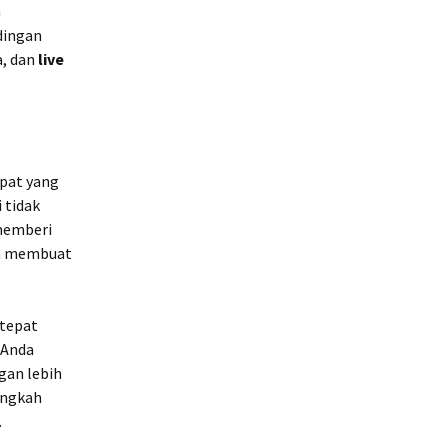
n
dingan
a, dan
live
pat yang
i tidak
 memberi
da membuat
 tepat
 Anda
gan lebih
langkah
.