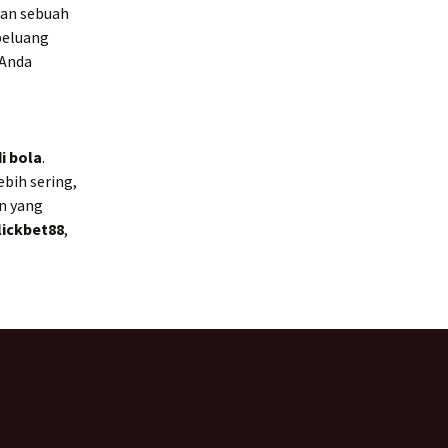
an sebuah
peluang
 Anda
di bola
.
bih sering,
an yang
lickbet88
,