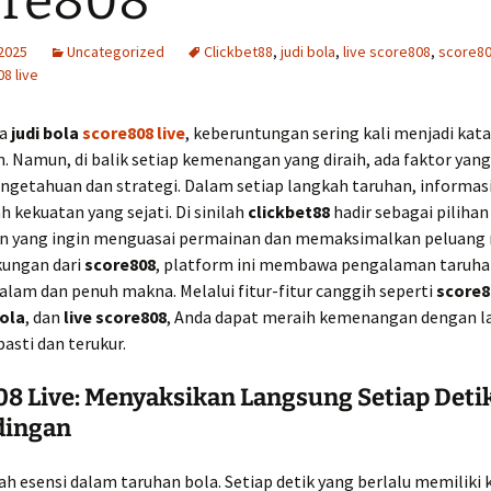
ore808
 2025
Uncategorized
Clickbet88
,
judi bola
,
live score808
,
score8
8 live
ia
judi bola
score808 live
, keberuntungan sering kali menjadi kata
. Namun, di balik setiap kemenangan yang diraih, ada faktor yang
engetahuan dan strategi. Dalam setiap langkah taruhan, informas
h kekuatan yang sejati. Di sinilah
clickbet88
hadir sebagai piliha
n yang ingin menguasai permainan dan memaksimalkan peluang
ungan dari
score808
, platform ini membawa pengalaman taruha
alam dan penuh makna. Melalui fitur-fitur canggih seperti
score8
ola
, dan
live score808
, Anda dapat meraih kemenangan dengan 
pasti dan terukur.
08 Live
: Menyaksikan Langsung Setiap Deti
dingan
h esensi dalam taruhan bola. Setiap detik yang berlalu memiliki